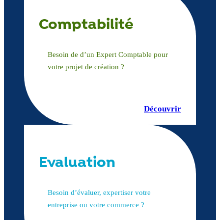
Comptabilité
Besoin de d’un Expert Comptable pour
votre projet de création ?
Découvrir
Evaluation
Besoin d’évaluer, expertiser votre
entreprise ou votre commerce ?