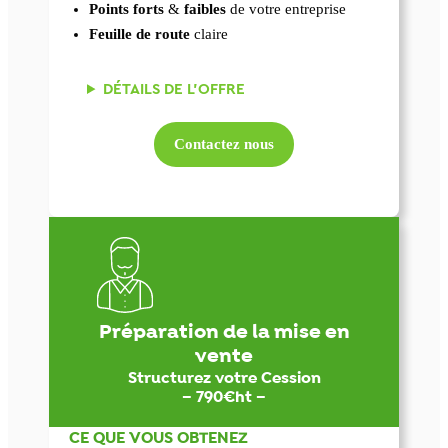
Points forts
&
faibles
de votre entreprise
Feuille de route
claire
DÉTAILS DE L’OFFRE
Contactez nous
Préparation de la mise en
vente
Structurez votre Cession
– 790€ht –
CE QUE VOUS OBTENEZ