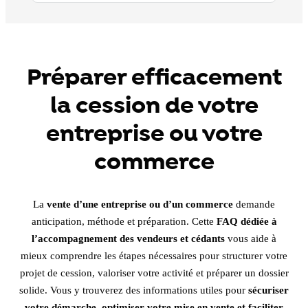
Préparer efficacement
la cession de votre
entreprise ou votre
commerce
La
vente d’une entreprise ou d’un commerce
demande
anticipation, méthode et préparation. Cette
FAQ dédiée à
l’accompagnement des vendeurs et cédants
vous aide à
mieux comprendre les étapes nécessaires pour structurer votre
projet de cession, valoriser votre activité et préparer un dossier
solide. Vous y trouverez des informations utiles pour
sécuriser
votre démarche, optimiser votre mise en vente et faciliter