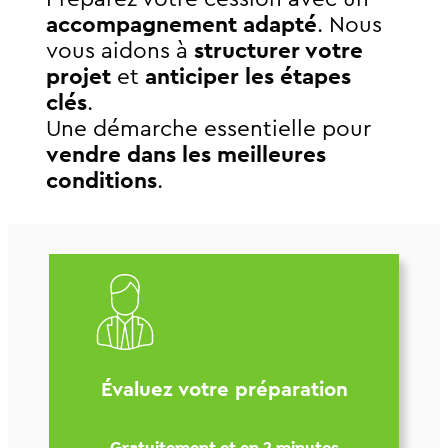
accompagnement adapté
. Nous
vous aidons à
structurer votre
projet
et
anticiper les étapes
clés
.
Une démarche essentielle pour
vendre dans les meilleures
conditions
.
Évaluez votre préparation