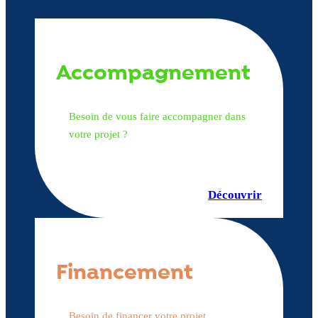
Accompagnement
Besoin de vous faire accompagner dans
votre projet ?
Découvrir
Financement
Besoin de financer votre projet