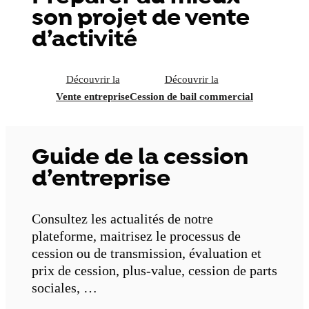
son projet de vente
d’activité
Découvrir la
Découvrir la
Vente entreprise
Cession de bail commercial
Guide de la cession
d’entreprise
Consultez les actualités de notre
plateforme, maitrisez le processus de
cession ou de transmission, évaluation et
prix de cession, plus-value, cession de parts
sociales, …