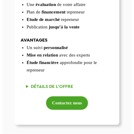
Une
évaluation
de votre affaire
Plan de
financement
repreneur
Etude de marché
repreneur
Publication
jusqu’à la vente
AVANTAGES
Un suivi
personnalisé
Mise en relation
avec des experts
Étude financière
approfondie pour le
repreneur
DÉTAILS DE L’OFFRE
Contactez nous