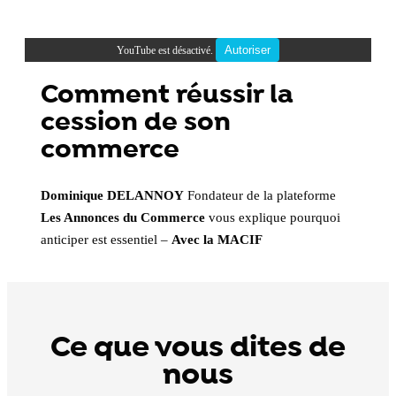
Autoriser
YouTube est désactivé.
Comment réussir la
cession de son
commerce
Dominique DELANNOY
Fondateur de la plateforme
Les Annonces du Commerce
vous explique pourquoi
anticiper est essentiel –
Avec la MACIF
Ce que vous dites de
nous