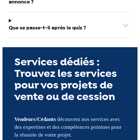
annonce ?
Que se passe-t-il après le quiz ?
Services dédiés :
Trouvez les services
pour vos projets de
vente ou de cession
Vendeurs/Cédants
découvrez nos services avec
des expertises et des compétences pointues pour
la réussite de votre projet.