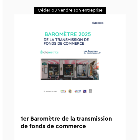
Céder ou vendre son entreprise
1er Baromètre de la transmission
de fonds de commerce