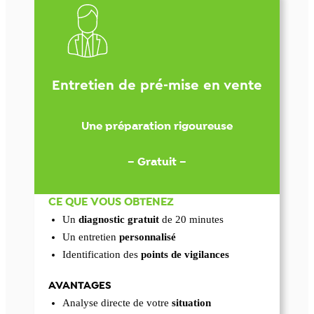
Entretien de pré-mise en vente
Une préparation rigoureuse
– Gratuit –
CE QUE VOUS OBTENEZ
Un
diagnostic gratuit
de 20 minutes
Un entretien
personnalisé
Identification des
points de vigilances
AVANTAGES
Analyse directe de votre
situation