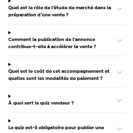
Quel est le rôle de l’étude de marché dans la
préparation d’une vente ?
Comment la publication de l’annonce
contribue-t-elle à accélérer la vente ?
Quel est le coût de cet accompagnement et
quelles sont les modalités de paiement ?
À quoi sert le quiz vendeur ?
Le quiz est-il obligatoire pour publier une