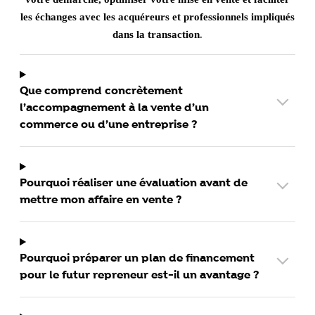
les échanges avec les acquéreurs et professionnels impliqués
dans la transaction
.
Que comprend concrètement
l’accompagnement à la vente d’un
commerce ou d’une entreprise ?
Pourquoi réaliser une évaluation avant de
mettre mon affaire en vente ?
Pourquoi préparer un plan de financement
pour le futur repreneur est-il un avantage ?