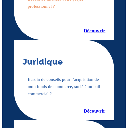
professionnel ?
Découvrir
Juridique
Besoin de conseils pour l’acquisition de
mon fonds de commerce, société ou bail
commercial ?
Découvrir