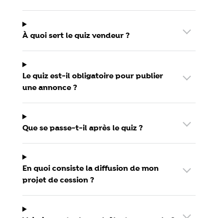
À quoi sert le quiz vendeur ?
Le quiz est-il obligatoire pour publier
une annonce ?
Que se passe-t-il après le quiz ?
En quoi consiste la diffusion de mon
projet de cession ?