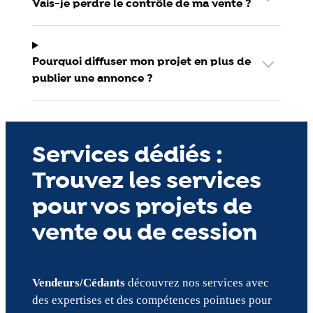
Vais-je perdre le contrôle de ma vente ?
Pourquoi diffuser mon projet en plus de
publier une annonce ?
Services dédiés :
Trouvez les services
pour vos projets de
vente ou de cession
Vendeurs/Cédants
découvrez nos services avec
des expertises et des compétences pointues pour