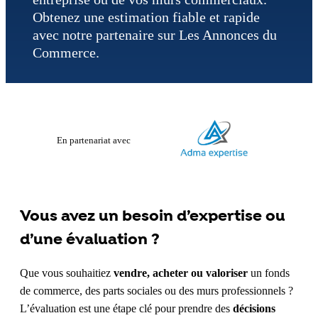
Obtenez une estimation fiable et rapide
avec notre partenaire sur Les Annonces du
Commerce.
En partenariat avec
Vous avez un besoin d’expertise ou
d’une évaluation ?
Que vous souhaitiez
vendre, acheter ou valoriser
un fonds
de commerce, des parts sociales ou des murs professionnels ?
L’évaluation est une étape clé pour prendre des
décisions