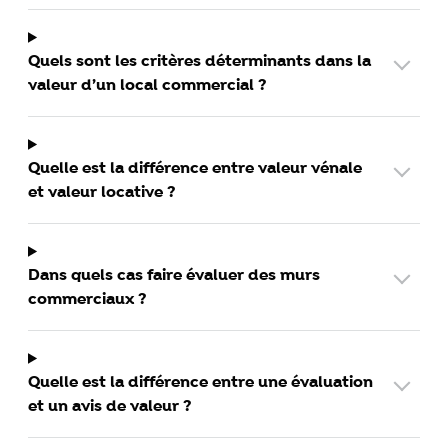
Quels sont les critères déterminants dans la
valeur d’un local commercial ?
Quelle est la différence entre valeur vénale
et valeur locative ?
Dans quels cas faire évaluer des murs
commerciaux ?
Quelle est la différence entre une évaluation
et un avis de valeur ?