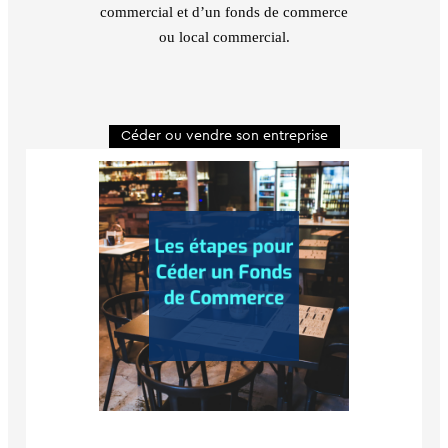
commercial et d’un fonds de commerce
ou local commercial.
Céder ou vendre son entreprise