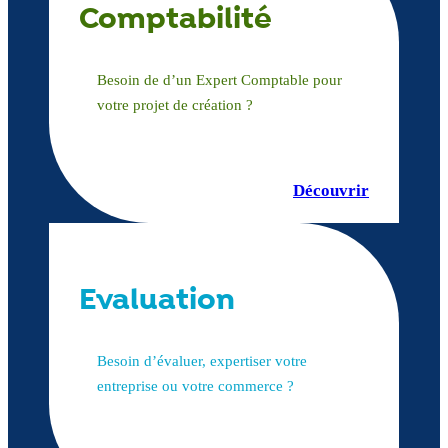
Comptabilité
Besoin de d’un Expert Comptable pour
votre projet de création ?
Découvrir
Evaluation
Besoin d’évaluer, expertiser votre
entreprise ou votre commerce ?