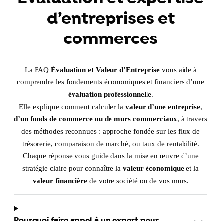
d’entreprises et
commerces
La FAQ
Évaluation et Valeur d’Entreprise
vous aide à
comprendre les fondements économiques et financiers d’une
évaluation professionnelle
.
Elle explique comment calculer la
valeur d’une entreprise
,
d’un fonds de commerce ou de murs commerciaux
, à travers
des méthodes reconnues : approche fondée sur les flux de
trésorerie, comparaison de marché, ou taux de rentabilité.
Chaque réponse vous guide dans la mise en œuvre d’une
stratégie claire pour connaître la
valeur économique
et la
valeur financière
de votre société ou de vos murs.
Pourquoi faire appel à un expert pour