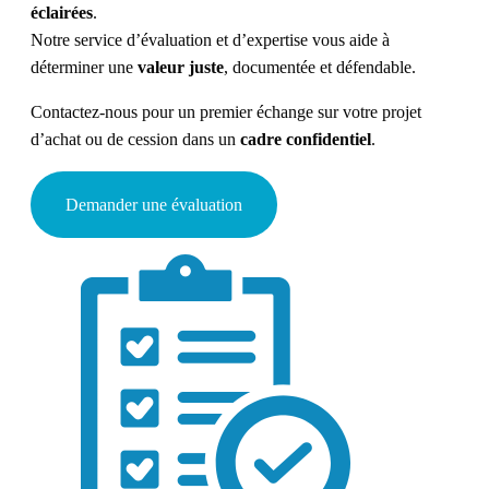
éclairées
.
Notre service d’évaluation et d’expertise vous aide à
déterminer une
valeur juste
, documentée et défendable.
Contactez-nous pour un premier échange sur votre projet
d’achat ou de cession dans un
cadre confidentiel
.
Demander une évaluation