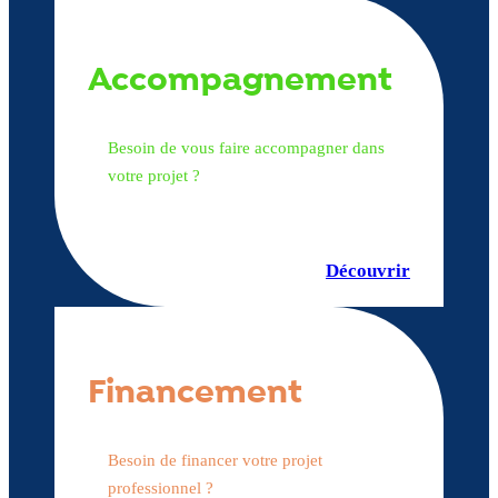
Accompagnement
Besoin de vous faire accompagner dans
votre projet ?
Découvrir
Financement
Besoin de financer votre projet
professionnel ?