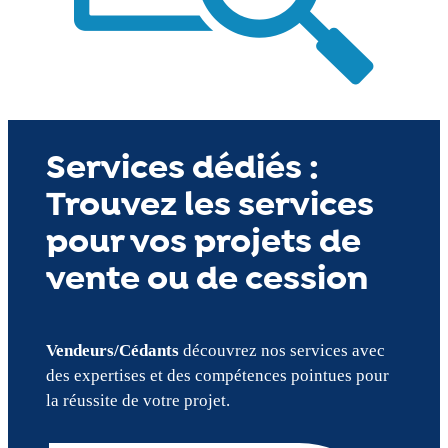
Services dédiés :
Trouvez les services
pour vos projets de
vente ou de cession
Vendeurs/Cédants
découvrez nos services avec
des expertises et des compétences pointues pour
la réussite de votre projet.