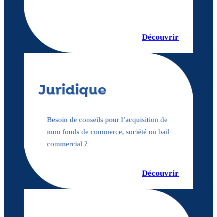
Découvrir
Juridique
Besoin de conseils pour l’acquisition de
mon fonds de commerce, société ou bail
commercial ?
Découvrir