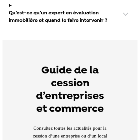
Qu’est-ce qu’un expert en évaluation
immobilière et quand le faire intervenir ?
Guide de la
cession
d’entreprises
et commerce
Consultez toutes les actualités pour la
cession d’une entreprise ou d’un local