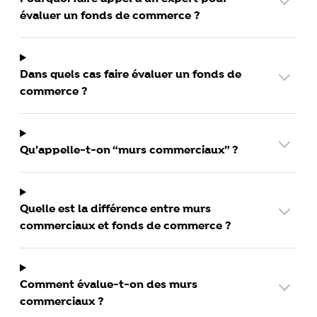
évaluer un fonds de commerce ?
Dans quels cas faire évaluer un fonds de
commerce ?
Qu’appelle-t-on “murs commerciaux” ?
Quelle est la différence entre murs
commerciaux et fonds de commerce ?
Comment évalue-t-on des murs
commerciaux ?