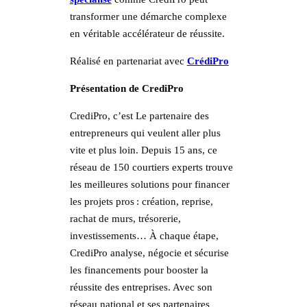
transformer une démarche complexe
en véritable accélérateur de réussite.
Réalisé en partenariat avec
CrédiPro
Présentation de CrediPro
CrediPro, c’est Le partenaire des
entrepreneurs qui veulent aller plus
vite et plus loin. Depuis 15 ans, ce
réseau de 150 courtiers experts trouve
les meilleures solutions pour financer
les projets pros : création, reprise,
rachat de murs, trésorerie,
investissements… À chaque étape,
CrediPro analyse, négocie et sécurise
les financements pour booster la
réussite des entreprises. Avec son
réseau national et ses partenaires