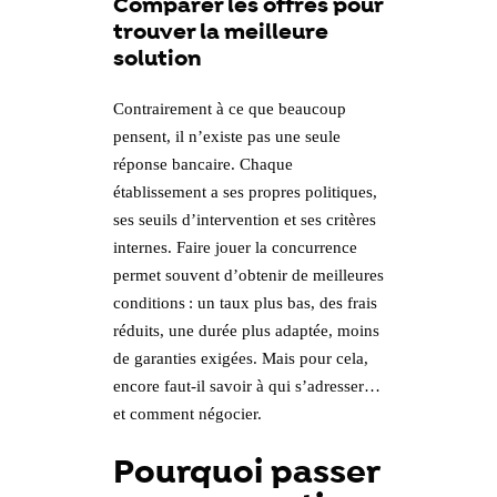
Comparer les offres pour
trouver la meilleure
solution
Contrairement à ce que beaucoup
pensent, il n’existe pas une seule
réponse bancaire. Chaque
établissement a ses propres politiques,
ses seuils d’intervention et ses critères
internes. Faire jouer la concurrence
permet souvent d’obtenir de meilleures
conditions : un taux plus bas, des frais
réduits, une durée plus adaptée, moins
de garanties exigées. Mais pour cela,
encore faut-il savoir à qui s’adresser…
et comment négocier.
Pourquoi passer