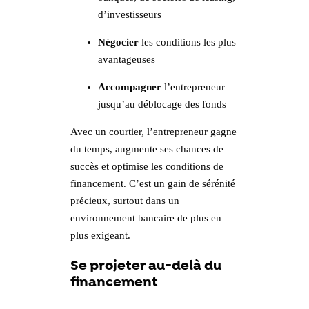
d’investisseurs
Négocier
les conditions les plus
avantageuses
Accompagner
l’entrepreneur
jusqu’au déblocage des fonds
Avec un courtier, l’entrepreneur gagne
du temps, augmente ses chances de
succès et optimise les conditions de
financement. C’est un gain de sérénité
précieux, surtout dans un
environnement bancaire de plus en
plus exigeant.
Se projeter au-delà du
financement