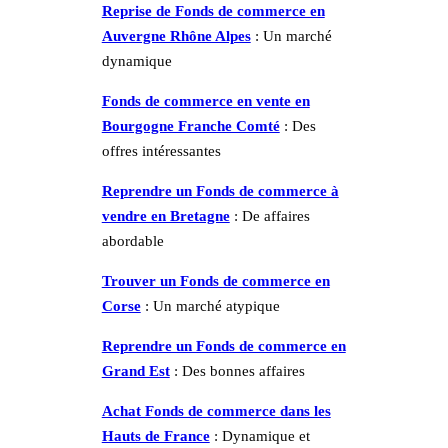
Reprise de Fonds de commerce en
Auvergne Rhône Alpes
: Un marché
dynamique
Fonds de commerce en vente en
Bourgogne Franche Comté
: Des
offres intéressantes
Reprendre un Fonds de commerce à
vendre en Bretagne
: De affaires
abordable
Trouver un Fonds de commerce en
Corse
: Un marché atypique
Reprendre un Fonds de commerce en
Grand Est
: Des bonnes affaires
Achat Fonds de commerce dans les
Hauts de France
: Dynamique et