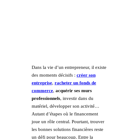
Dans la vie d’un entrepreneur, il existe
des moments décisifs :
créer son
entreprise
,
racheter un fonds de
commerce
,
acquérir ses murs
professionnels
, investir dans du
matériel, développer son activité…
Autant d’étapes où le financement
joue un rôle central. Pourtant, trouver
les bonnes solutions financières reste
un défi pour beaucoup. Entre la