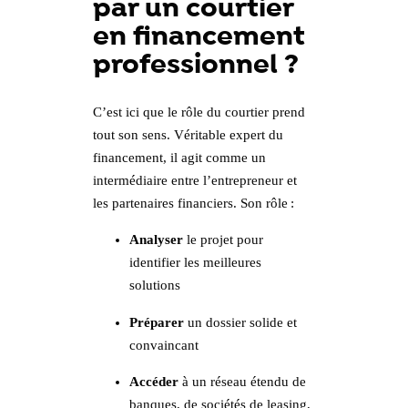
par un courtier
en financement
professionnel ?
C’est ici que le rôle du courtier prend
tout son sens. Véritable expert du
financement, il agit comme un
intermédiaire entre l’entrepreneur et
les partenaires financiers. Son rôle :
Analyser
le projet pour
identifier les meilleures
solutions
Préparer
un dossier solide et
convaincant
Accéder
à un réseau étendu de
banques, de sociétés de leasing,