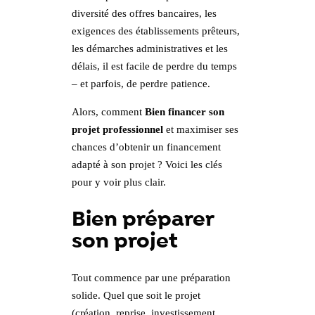
diversité des offres bancaires, les
exigences des établissements prêteurs,
les démarches administratives et les
délais, il est facile de perdre du temps
– et parfois, de perdre patience.
Alors, comment
Bien financer son
projet professionnel
et maximiser ses
chances d’obtenir un financement
adapté à son projet ? Voici les clés
pour y voir plus clair.
Bien préparer
son projet
Tout commence par une préparation
solide. Quel que soit le projet
(création, reprise, investissement,