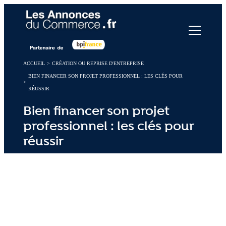
Panneau de gestion des cookies
ACCUEIL
>
CRÉATION OU REPRISE D'ENTREPRISE
BIEN FINANCER SON PROJET PROFESSIONNEL : LES CLÉS POUR
>
RÉUSSIR
Bien financer son projet
professionnel : les clés pour
réussir