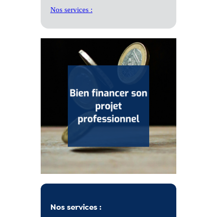
Nos services :
Nos services :