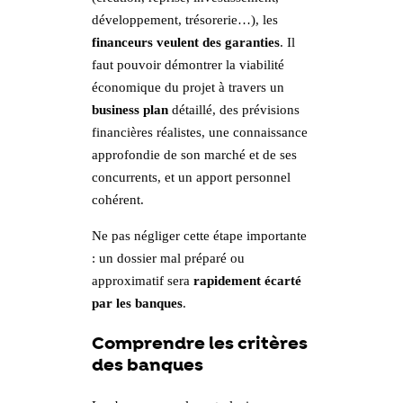
développement, trésorerie…), les
financeurs veulent des garanties
. Il
faut pouvoir démontrer la viabilité
économique du projet à travers un
business plan
détaillé, des prévisions
financières réalistes, une connaissance
approfondie de son marché et de ses
concurrents, et un apport personnel
cohérent.
Ne pas négliger cette étape importante
: un dossier mal préparé ou
approximatif sera
rapidement écarté
par les banques
.
Comprendre les critères
des banques