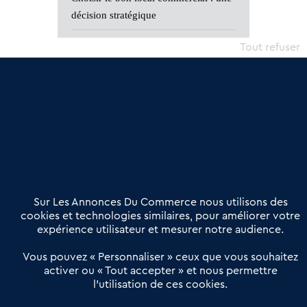
décision stratégique
Reprendre une Supérette
Tout refuser
Sur Les Annonces Du Commerce nous utilisons des
cookies et technologies similaires, pour améliorer votre
expérience utilisateur et mesurer notre audience.
Vous pouvez « Personnaliser » ceux que vous souhaitez
activer ou « Tout accepter » et nous permettre
l’utilisation de ces cookies.