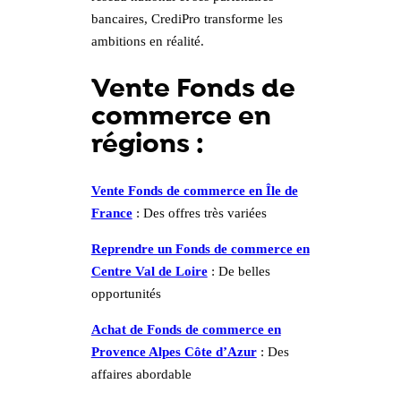
bancaires, CrediPro transforme les
ambitions en réalité.
Vente Fonds de
commerce en
régions :
Vente Fonds de commerce en Île de
France
: Des offres très variées
Reprendre un Fonds de commerce en
Centre Val de Loire
: De belles
opportunités
Achat de Fonds de commerce en
Provence Alpes Côte d’Azur
: Des
affaires abordable