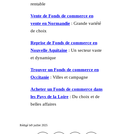
rentable
Vente de Fonds de commerce en
vente en Normandie
: Grande variété
de choix
Reprise de Fonds de commerce en
Nouvelle Aquitaine
: Un secteur vaste
et dynamique
Trouver un Fonds de commerce en
Occitanie
: Villes et campagne
Acheter
un Fonds de commerce
dans
les Pays de la Loire
: Du choix et de
belles affaires
Rédigé le
9 juillet 2025