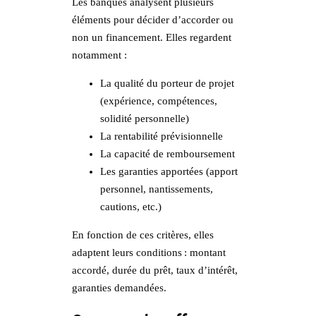
Les banques analysent plusieurs
éléments pour décider d’accorder ou
non un financement. Elles regardent
notamment :
La qualité du porteur de projet
(expérience, compétences,
solidité personnelle)
La rentabilité prévisionnelle
La capacité de remboursement
Les garanties apportées (apport
personnel, nantissements,
cautions, etc.)
En fonction de ces critères, elles
adaptent leurs conditions : montant
accordé, durée du prêt, taux d’intérêt,
garanties demandées.