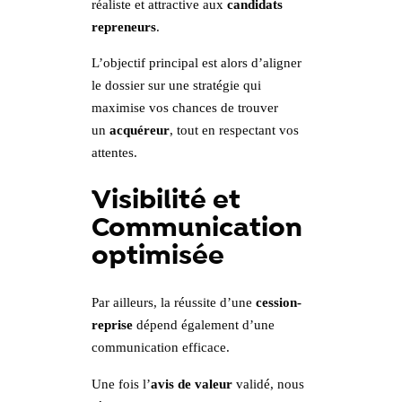
réaliste et attractive aux
candidats
repreneurs
.
L’objectif principal est alors d’aligner
le dossier sur une stratégie qui
maximise vos chances de trouver
un
acquéreur
, tout en respectant vos
attentes.
Visibilité et
Communication
optimisée
Par ailleurs, la réussite d’une
cession-
reprise
dépend également d’une
communication efficace.
Une fois l’
avis de valeur
validé, nous