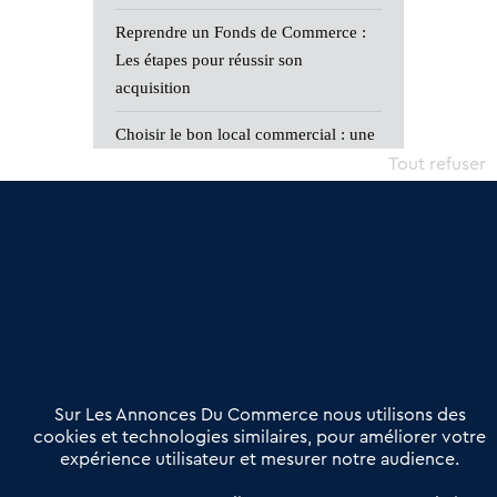
Reprendre un Fonds de Commerce :
Les étapes pour réussir son
acquisition
Choisir le bon local commercial : une
décision stratégique
Tout refuser
Sur Les Annonces Du Commerce nous utilisons des
cookies et technologies similaires, pour améliorer votre
expérience utilisateur et mesurer notre audience.