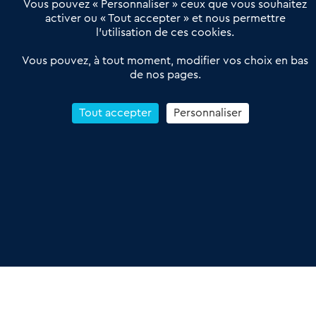
Vous pouvez « Personnaliser » ceux que vous souhaitez
activer ou « Tout accepter » et nous permettre
l’utilisation de ces cookies.
Vous pouvez, à tout moment, modifier vos choix en bas
de nos pages.
Tout accepter
Personnaliser
À propos