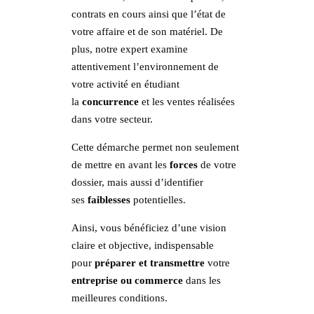
contrats en cours ainsi que l’état de
votre affaire et de son matériel. De
plus, notre expert examine
attentivement l’environnement de
votre activité en étudiant
la
concurrence
et les ventes réalisées
dans votre secteur.
Cette démarche permet non seulement
de mettre en avant les
forces
de votre
dossier, mais aussi d’identifier
ses
faiblesses
potentielles.
Ainsi, vous bénéficiez d’une vision
claire et objective, indispensable
pour
préparer et transmettre
votre
entreprise ou commerce
dans les
meilleures conditions.