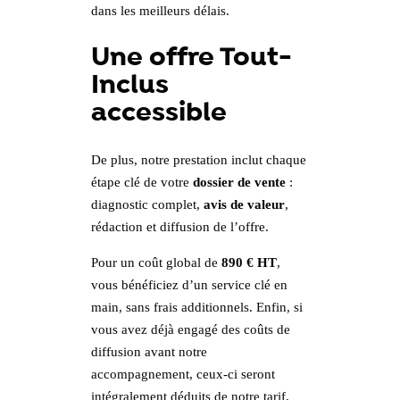
dans les meilleurs délais.
Une offre Tout-
Inclus
accessible
De plus, notre prestation inclut chaque
étape clé de votre
dossier de vente
:
diagnostic complet,
avis de valeur
,
rédaction et diffusion de l’offre.
Pour un coût global de
890 € HT
,
vous bénéficiez d’un service clé en
main, sans frais additionnels. Enfin, si
vous avez déjà engagé des coûts de
diffusion avant notre
accompagnement, ceux-ci seront
intégralement déduits de notre tarif.