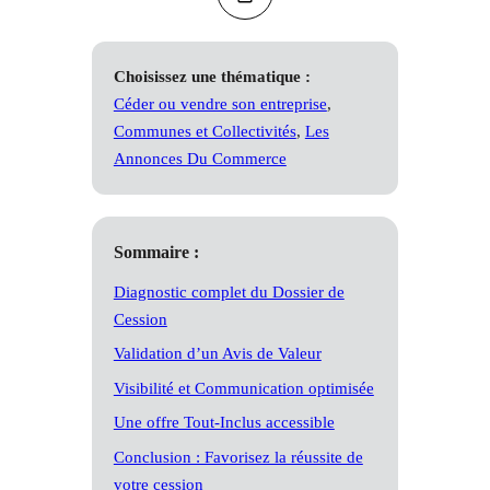
Choisissez une thématique :
Céder ou vendre son entreprise
, 
Communes et Collectivités
, 
Les
Annonces Du Commerce
Sommaire :
Diagnostic complet du Dossier de
Cession
Validation d’un Avis de Valeur
Visibilité et Communication optimisée
Une offre Tout-Inclus accessible
Conclusion : Favorisez la réussite de
votre cession