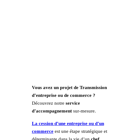
Vous avez un projet de Transmission
d’entreprise ou de commerce ?
Découvrez notre
service
d’accompagnement
sur-mesure.
La cession d’une entreprise ou d’un
commerce
est une étape stratégique et
déterminante dans la vie d’un
chef