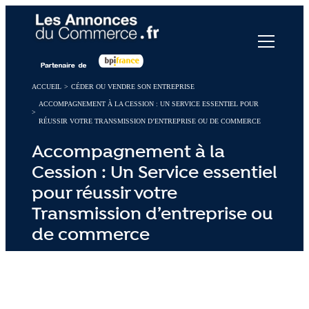
Panneau de gestion des cookies
ACCUEIL
>
CÉDER OU VENDRE SON ENTREPRISE
ACCOMPAGNEMENT À LA CESSION : UN SERVICE ESSENTIEL POUR
>
RÉUSSIR VOTRE TRANSMISSION D’ENTREPRISE OU DE COMMERCE
Accompagnement à la
Cession : Un Service essentiel
pour réussir votre
Transmission d’entreprise ou
de commerce