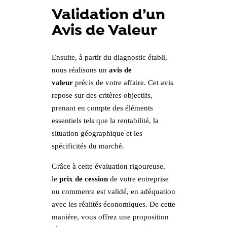
Validation d’un
Avis de Valeur
Ensuite, à partir du diagnostic établi,
nous réalisons un
avis de
valeur
précis de votre affaire. Cet avis
repose sur des critères objectifs,
prenant en compte des éléments
essentiels tels que la rentabilité, la
situation géographique et les
spécificités du marché.
Grâce à cette évaluation rigoureuse,
le
prix de cession
de votre entreprise
ou commerce est validé, en adéquation
avec les réalités économiques. De cette
manière, vous offrez une proposition