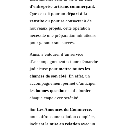
d’entreprise artisans commerçant
.
Que ce soit pour un
départ à la
retraite
ou pour se consacrer à de
nouveaux projets, cette opération
nécessite une préparation minutieuse
pour garantir son succès.
Ainsi, s’entourer d’un service
d’accompagnement est une démarche
judicieuse pour
mettre toutes les
chances de son côté
. En effet, un
accompagnement permet d’anticiper
les
bonnes questions
et d’aborder
chaque étape avec sérénité.
Sur
Les Annonces du Commerce
,
nous offrons une solution complète,
incluant la
mise en relation
avec un