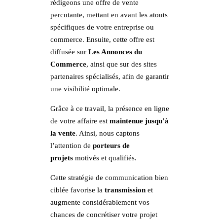
rédigeons une offre de vente
percutante, mettant en avant les atouts
spécifiques de votre entreprise ou
commerce. Ensuite, cette offre est
diffusée sur
Les Annonces du
Commerce
, ainsi que sur des sites
partenaires spécialisés, afin de garantir
une visibilité optimale.
Grâce à ce travail, la présence en ligne
de votre affaire est
maintenue jusqu’à
la vente
. Ainsi, nous captons
l’attention de
porteurs de
projets
motivés et qualifiés.
Cette stratégie de communication bien
ciblée favorise la
transmission
et
augmente considérablement vos
chances de concrétiser votre projet