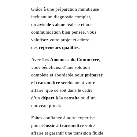
Grâce à une préparation minutieuse
incluant un diagnostic complet,
un
avis de valeur
réaliste et une
communication bien pensée, vous
valorisez votre projet et attirez
des
repreneurs qualifiés
.
Avec
Les Annonces du Commerce
,
vous bénéficiez d’une solution
complète et abordable pour
préparer
et transmettre
sereinement votre
affaire, que ce soit dans le cadre
d’un
départ à la retraite
ou d’un
nouveau projet.
Faites confiance à notre expertise
pour
réussir à transmettre
votre
affaire et garantir une transition fluide