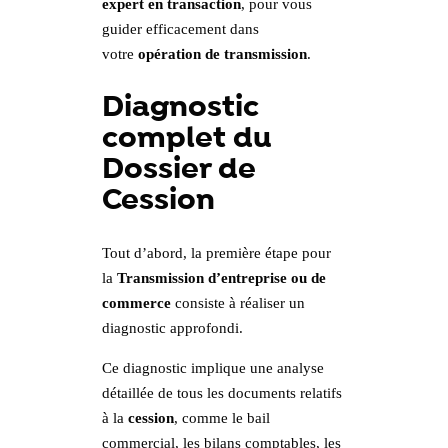
expert en transaction
, pour vous
guider efficacement dans
votre
opération de transmission
.
Diagnostic
complet du
Dossier de
Cession
Tout d’abord, la première étape pour
la
Transmission d’entreprise ou de
commerce
consiste à réaliser un
diagnostic approfondi.
Ce diagnostic implique une analyse
détaillée de tous les documents relatifs
à la
cession
, comme le bail
commercial, les bilans comptables, les