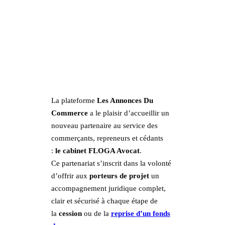
La plateforme
Les Annonces Du
Commerce
a le plaisir d’accueillir un
nouveau partenaire au service des
commerçants, repreneurs et cédants
:
le cabinet FLOGA Avocat
.
Ce partenariat s’inscrit dans la volonté
d’offrir aux
porteurs de projet
un
accompagnement juridique complet,
clair et sécurisé à chaque étape de
la
cession
ou de la
reprise d’un fonds