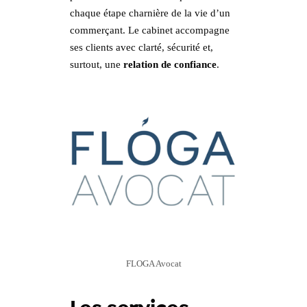
chaque étape charnière de la vie d’un
commerçant. Le cabinet accompagne
ses clients avec clarté, sécurité et,
surtout, une
relation de confiance
.
FLOGA Avocat