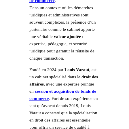
de commerce
.
Dans un contexte où les démarches
juridiques et administratives sont
souvent complexes, la présence d’un
partenaire comme le cabinet apporte
une véritable
valeur ajoutée
:
expertise, pédagogie, et sécurité
juridique pour garantir la réussite de
chaque transaction.
Fondé en 2024 par
Louis Varaut
, est
un cabinet spécialisé dans le
droit des
affaires
, avec une expertise pointue
en
cession et acquisition de fonds de
commerce
. Fort de son expérience en
tant qu’avocat depuis 2019, Louis
Varaut a constaté que la spécialisation
en droit des affaires est essentielle
pour offrir un service de qualité à