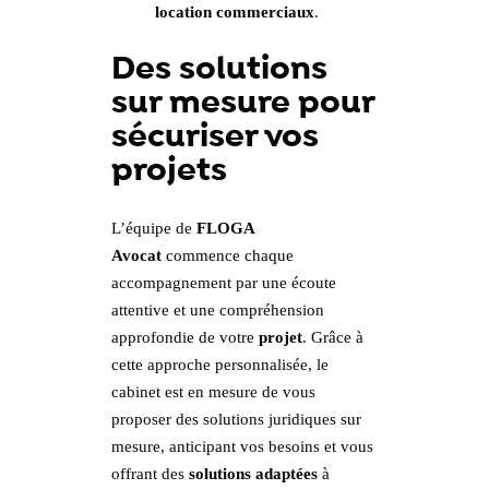
location commerciaux
.
Des solutions
sur mesure pour
sécuriser vos
projets
L’équipe de
FLOGA
Avocat
commence chaque
accompagnement par une écoute
attentive et une compréhension
approfondie de votre
projet
. Grâce à
cette approche personnalisée, le
cabinet est en mesure de vous
proposer des solutions juridiques sur
mesure, anticipant vos besoins et vous
offrant des
solutions adaptées
à