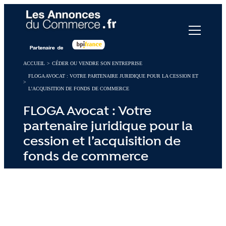
Panneau de gestion des cookies
ACCUEIL
>
CÉDER OU VENDRE SON ENTREPRISE
FLOGA AVOCAT : VOTRE PARTENAIRE JURIDIQUE POUR LA CESSION ET
>
L’ACQUISITION DE FONDS DE COMMERCE
FLOGA Avocat : Votre
partenaire juridique pour la
cession et l’acquisition de
fonds de commerce