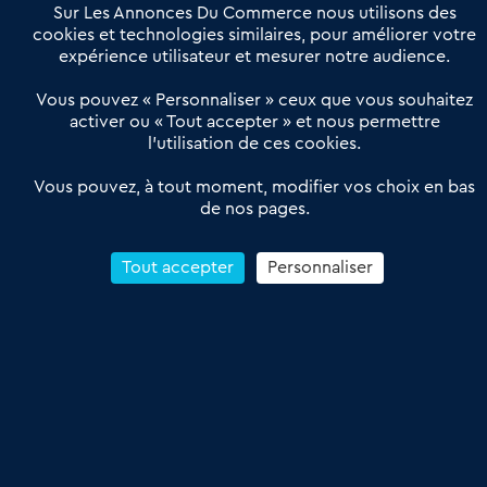
Sur Les Annonces Du Commerce nous utilisons des
cookies et technologies similaires, pour améliorer votre
expérience utilisateur et mesurer notre audience.
Vous pouvez « Personnaliser » ceux que vous souhaitez
activer ou « Tout accepter » et nous permettre
l’utilisation de ces cookies.
Vous pouvez, à tout moment, modifier vos choix en bas
de nos pages.
Tout accepter
Personnaliser
À propos
Les Annonces du Commerce propose un outil unique de mise