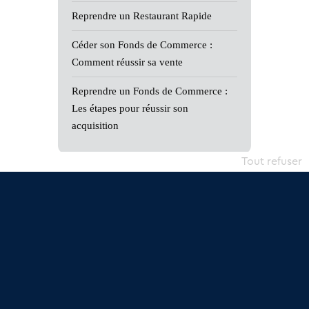
Reprendre un Restaurant Rapide
Céder son Fonds de Commerce :
Comment réussir sa vente
Reprendre un Fonds de Commerce :
Les étapes pour réussir son
acquisition
Tout refuser