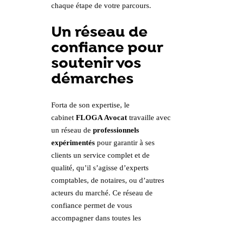
chaque étape de votre parcours.
Un réseau de
confiance pour
soutenir vos
démarches
Forta de son expertise, le
cabinet
FLOGA Avocat
travaille avec
un réseau de
professionnels
expérimentés
pour garantir à ses
clients un service complet et de
qualité, qu’il s’agisse d’experts
comptables, de notaires, ou d’autres
acteurs du marché. Ce réseau de
confiance permet de vous
accompagner dans toutes les