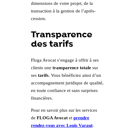
dimensions de votre projet, de la
transaction à la gestion de l’après-
cession.
Transparence
des tarifs
Floga Avocat s’engage à offrir à ses
clients une
transparence totale
sur
ses
tarifs
. Vous bénéficiez ainsi d’un
accompagnement juridique de qualité,
en toute confiance et sans surprises
financières.
Pour en savoir plus sur les services
de
FLOGA Avocat
et
prendre
rendez-vous avec Louis Varaut
.