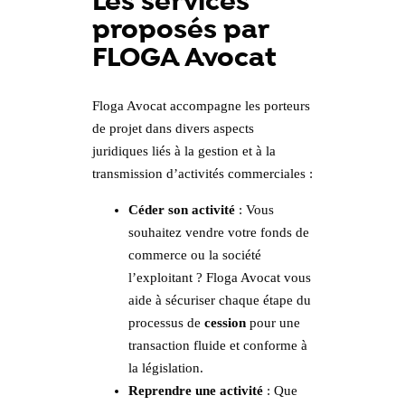
Les services
proposés par
FLOGA Avocat
Floga Avocat accompagne les porteurs
de projet dans divers aspects
juridiques liés à la gestion et à la
transmission d’activités commerciales :
Céder son activité
: Vous
souhaitez vendre votre fonds de
commerce ou la société
l’exploitant ? Floga Avocat vous
aide à sécuriser chaque étape du
processus de
cession
pour une
transaction fluide et conforme à
la législation.
Reprendre une activité
: Que