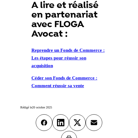
A lire et réalisé
en partenariat
avec FLOGA
Avocat :
Reprendre un Fonds de Commerce :
Les étapes pour réussir son
acquisition
Céder son Fonds de Commerce :
Comment réussir sa vente
Rédigé le
20 octobre 2025
Facebook
LinkedIn
X
Email