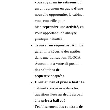
vous soyez un
investisseur
ou
un entrepreneur en quête d’une
nouvelle opportunité, le cabinet
vous conseille pour
bien
reprendre une activité
, en
vous apportant une analyse
juridique détaillée.
Trouver un séquestre
: Afin de
garantir la sécurité des parties
dans une transaction, FLOGA
Avocat met à votre disposition
des
solutions de
séquestre
adaptées.
Droit au bail et prise à bail
: Le
cabinet vous assiste dans les
questions liées au
droit au bail
,
à la
prise à bail
et à
l’établissement des
contrats de