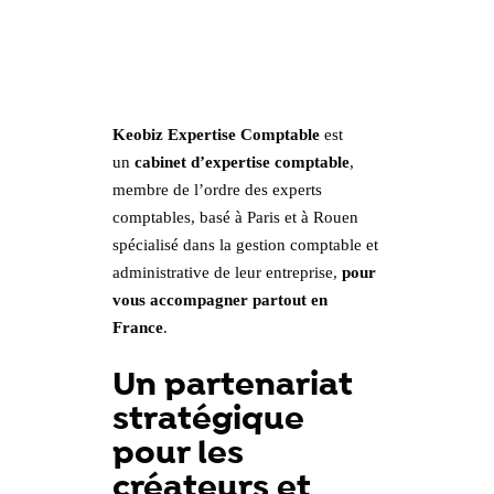
Keobiz Expertise Comptable
est
un
cabinet d’expertise comptable
,
membre de l’ordre des experts
comptables, basé à Paris et à Rouen
spécialisé dans la gestion comptable et
administrative de leur entreprise,
pour
vous accompagner partout en
France
.
Un partenariat
stratégique
pour les
créateurs et