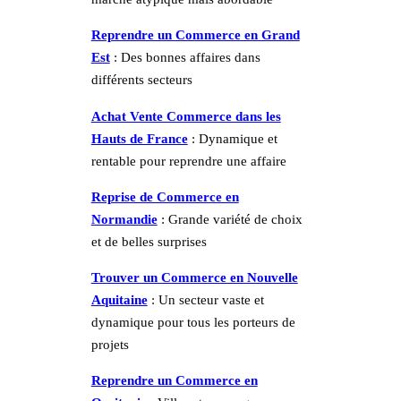
Reprendre un Commerce en Grand
Est
: Des bonnes affaires dans
différents secteurs
Achat Vente Commerce dans les
Hauts de France
: Dynamique et
rentable pour reprendre une affaire
Reprise de Commerce en
Normandie
: Grande variété de choix
et de belles surprises
Trouver un Commerce en Nouvelle
Aquitaine
: Un secteur vaste et
dynamique pour tous les porteurs de
projets
Reprendre un Commerce en