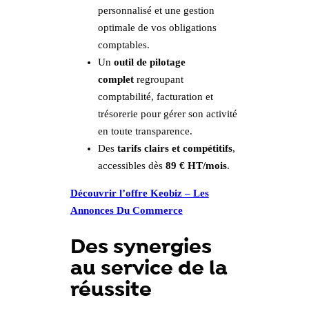
personnalisé et une gestion
optimale de vos obligations
comptables.
Un
outil de pilotage
complet
regroupant
comptabilité, facturation et
trésorerie pour gérer son activité
en toute transparence.
Des
tarifs clairs et compétitifs
,
accessibles dès
89 € HT/mois
.
Découvrir l’offre Keobiz – Les
Annonces Du Commerce
Des synergies
au service de la
réussite