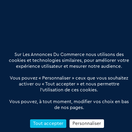
Sur Les Annonces Du Commerce nous utilisons des
cookies et technologies similaires, pour améliorer votre
expérience utilisateur et mesurer notre audience.
Vous pouvez « Personnaliser » ceux que vous souhaitez
activer ou « Tout accepter » et nous permettre
l’utilisation de ces cookies.
Vous pouvez, à tout moment, modifier vos choix en bas
de nos pages.
Tout accepter
Personnaliser