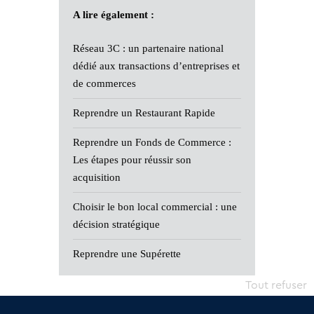
A lire également :
Réseau 3C : un partenaire national
dédié aux transactions d’entreprises et
de commerces
Reprendre un Restaurant Rapide
Reprendre un Fonds de Commerce :
Les étapes pour réussir son
acquisition
Choisir le bon local commercial : une
décision stratégique
Reprendre une Supérette
Tout refuser