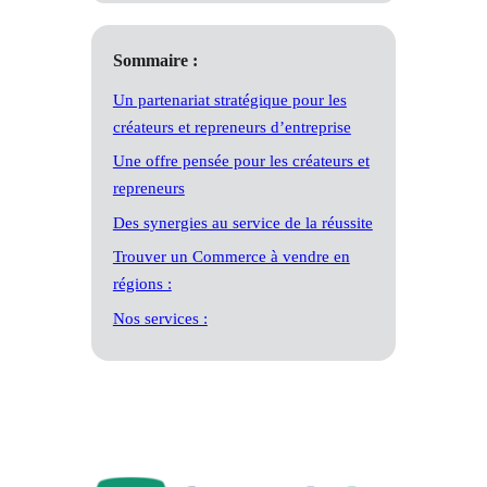
Sommaire :
Un partenariat stratégique pour les
créateurs et repreneurs d’entreprise
Une offre pensée pour les créateurs et
repreneurs
Des synergies au service de la réussite
Trouver un Commerce à vendre en
régions :
Nos services :