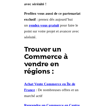
avec sérénité !
Profitez vous aussi de ce partenariat
exclusif
: prenez dès aujourd’hui
un
rendez-vous gratuit
pour faire le
point sur votre projet et avancer avec
sérénité.
Trouver un
Commerce à
vendre en
régions :
Achat Vente Commerce en Île de
France
: De nombreuses offres et un
marché actif
Reprendre un Commerce en Centre