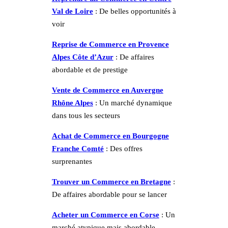
Val de Loire
: De belles opportunités à
voir
Reprise de Commerce en Provence
Alpes Côte d’Azur
: De affaires
abordable et de prestige
Vente de Commerce en Auvergne
Rhône Alpes
: Un marché dynamique
dans tous les secteurs
Achat de Commerce en Bourgogne
Franche Comté
: Des offres
surprenantes
Trouver un Commerce en Bretagne
:
De affaires abordable pour se lancer
Acheter un Commerce en Corse
: Un
marché atypique mais abordable