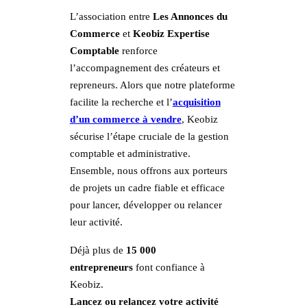
L’association entre
Les Annonces du
Commerce
et
Keobiz Expertise
Comptable
renforce
l’accompagnement des créateurs et
repreneurs. Alors que notre plateforme
facilite la recherche et l’
acquisition
d’un commerce à vendre
, Keobiz
sécurise l’étape cruciale de la gestion
comptable et administrative.
Ensemble, nous offrons aux porteurs
de projets un cadre fiable et efficace
pour lancer, développer ou relancer
leur activité.
Déjà plus de
15 000
entrepreneurs
font confiance à
Keobiz.
Lancez ou relancez votre activité