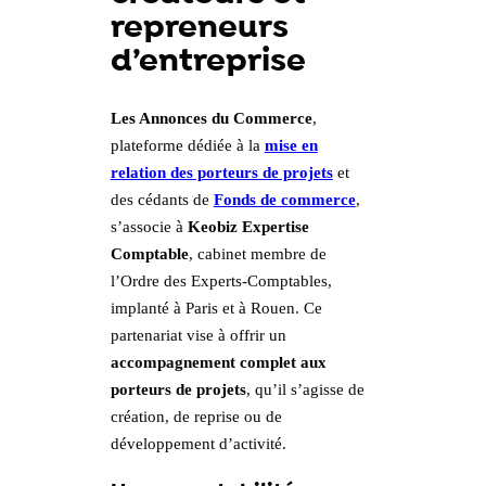
repreneurs
d’entreprise
Les Annonces du Commerce
,
plateforme dédiée à la
mise en
relation des porteurs de projets
et
des cédants de
Fonds de commerce
,
s’associe à
Keobiz Expertise
Comptable
, cabinet membre de
l’Ordre des Experts-Comptables,
implanté à Paris et à Rouen. Ce
partenariat vise à offrir un
accompagnement complet aux
porteurs de projets
, qu’il s’agisse de
création, de reprise ou de
développement d’activité.