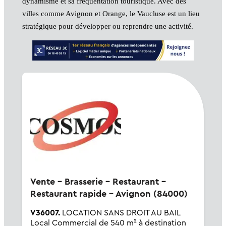
dynamisme et sa fréquentation touristique. Avec des
villes comme Avignon et Orange, le Vaucluse est un lieu
stratégique pour développer ou reprendre une activité.
Vente - Brasserie - Restaurant -
Restaurant rapide - Avignon (84000)
V36007.
LOCATION SANS DROIT AU BAIL
Local Commercial de 540 m² à destination