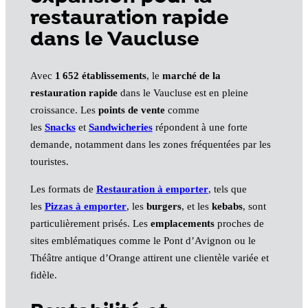
restauration rapide
dans le Vaucluse
Avec
1 652 établissements
, le
marché de la
restauration rapide
dans le Vaucluse est en pleine
croissance. Les
points de vente
comme
les
Snacks
et
Sandwicheries
répondent à une forte
demande, notamment dans les zones fréquentées par les
touristes.
Les formats de
Restauration à emporter
, tels que
les
Pizzas à emporter
, les
burgers
, et les
kebabs
, sont
particulièrement prisés. Les
emplacements
proches de
sites emblématiques comme le Pont d’Avignon ou le
Théâtre antique d’Orange attirent une clientèle variée et
fidèle.