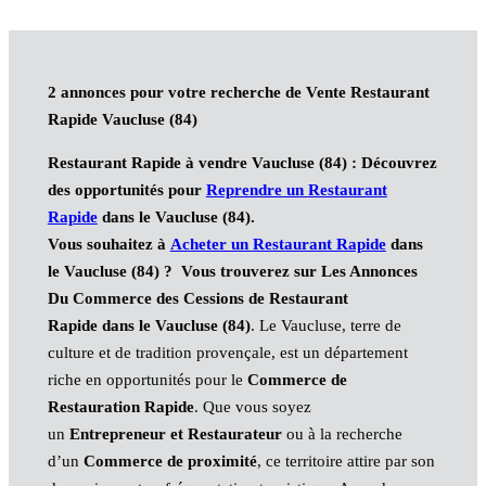
2 annonces pour votre recherche de Vente Restaurant
Rapide Vaucluse (84)
Restaurant Rapide à vendre Vaucluse (84)
: Découvrez
des opportunités pour
Reprendre un
Restaurant
Rapide
dans le Vaucluse (84).
Vous souhaitez à
Acheter un
Restaurant Rapide
dans
le Vaucluse (84)
?
Vous trouverez sur Les Annonces
Du Commerce des Cessions de
Restaurant
Rapide
dans le Vaucluse (84)
. Le Vaucluse, terre de
culture et de tradition provençale, est un département
riche en opportunités pour le
Commerce de
Restauration Rapide
. Que vous soyez
un
Entrepreneur et Restaurateur
ou à la recherche
d’un
Commerce de proximité
, ce territoire attire par son