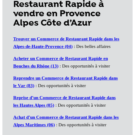
Restaurant Rapide à
vendre en Provence
Alpes Côte d’Azur
Trouver un Commerce de Restaurant Rapide dans les
Alpes-de-Haute-Provence (04)
: Des belles affaires
Acheter un
Commerce de Restaurant Rapide
en
Bouches du Rhône (13)
: Des opportunités à visiter
Reprendre un
Commerce de Restaurant Rapide
dans
le Var (83)
: Des opportunités à visiter
Reprise d’un
Commerce de Restaurant Rapide
dans
les Hautes Alpes (05)
: Des opportunités à visiter
Achat d’un
Commerce de Restaurant Rapide
dans les
Alpes Maritimes (06)
: Des opportunités à visiter