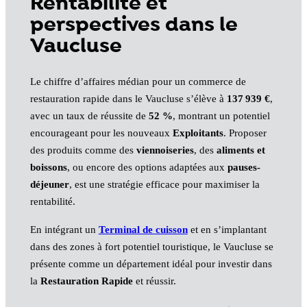
Rentabilité et
perspectives dans le
Vaucluse
Le chiffre d’affaires médian pour un commerce de
restauration rapide dans le Vaucluse s’élève à
137 939 €
,
avec un taux de réussite de
52 %
, montrant un potentiel
encourageant pour les nouveaux
Exploitants
. Proposer
des produits comme des
viennoiseries
, des
aliments et
boissons
, ou encore des options adaptées aux
pauses-
déjeuner
, est une stratégie efficace pour maximiser la
rentabilité.
En intégrant un
Terminal de cuisson
et en s’implantant
dans des zones à fort potentiel touristique, le Vaucluse se
présente comme un département idéal pour investir dans
la
Restauration Rapide
et réussir.