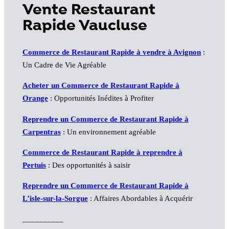
Vente Restaurant
Rapide Vaucluse
Commerce de Restaurant Rapide à vendre à Avignon
:
Un Cadre de Vie Agréable
Acheter un Commerce de Restaurant Rapide à
Orange
: Opportunités Inédites à Profiter
Reprendre un Commerce de Restaurant Rapide à
Carpentras
: Un environnement agréable
Commerce de Restaurant Rapide à reprendre à
Pertuis
: Des opportunités à saisir
Reprendre un Commerce de Restaurant Rapide à
L’isle-sur-la-Sorgue
: Affaires Abordables à Acquérir
__________