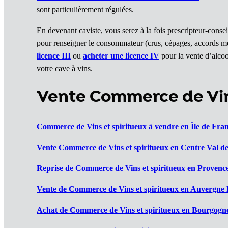
sont particulièrement régulées.
En devenant caviste, vous serez à la fois prescripteur-con
pour renseigner le consommateur (crus, cépages, accords m
licence III
ou
acheter une licence IV
pour la vente d’alcoo
votre cave à vins.
Vente Commerce de Vins
Commerce de Vins et spiritueux à vendre en Île de Fra
Vente Commerce de Vins et spiritueux en Centre Val de
Reprise de Commerce de Vins et spiritueux en Provenc
Vente de Commerce de Vins et spiritueux en Auvergne
Achat de Commerce de Vins et spiritueux en Bourgog