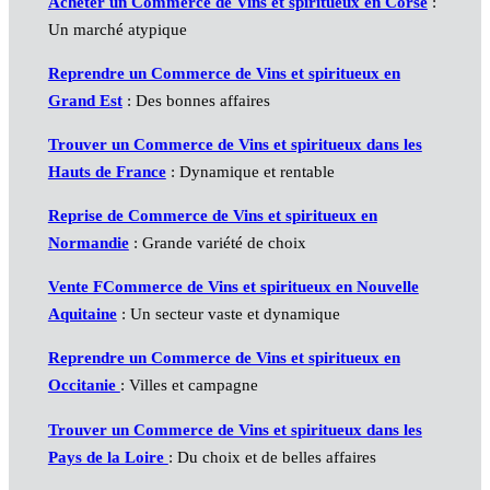
Acheter un Commerce de Vins et spiritueux en Corse
:
Un marché atypique
Reprendre un Commerce de Vins et spiritueux en
Grand Est
: Des bonnes affaires
Trouver un Commerce de Vins et spiritueux dans les
Hauts de France
: Dynamique et rentable
Reprise de Commerce de Vins et spiritueux en
Normandie
: Grande variété de choix
Vente FCommerce de Vins et spiritueux en Nouvelle
Aquitaine
: Un secteur vaste et dynamique
Reprendre un Commerce de Vins et spiritueux en
Occitanie
: Villes et campagne
Trouver un Commerce de Vins et spiritueux dans les
Pays de la Loire
: Du choix et de belles affaires