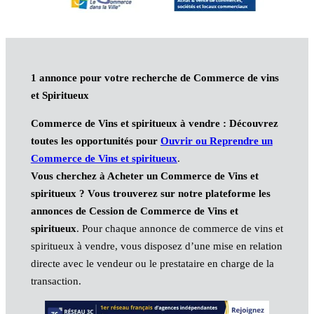
1 annonce pour votre recherche de Commerce de vins
et Spiritueux
Commerce de Vins et spiritueux à vendre : Découvrez
toutes les opportunités pour
Ouvrir ou Reprendre un
Commerce de Vins et spiritueux
.
Vous cherchez à Acheter un Commerce de Vins et
spiritueux ? Vous trouverez sur notre plateforme les
annonces de Cession de Commerce de Vins et
spiritueux
. Pour chaque annonce de commerce de vins et
spiritueux à vendre, vous disposez d’une mise en relation
directe avec le vendeur ou le prestataire en charge de la
transaction.