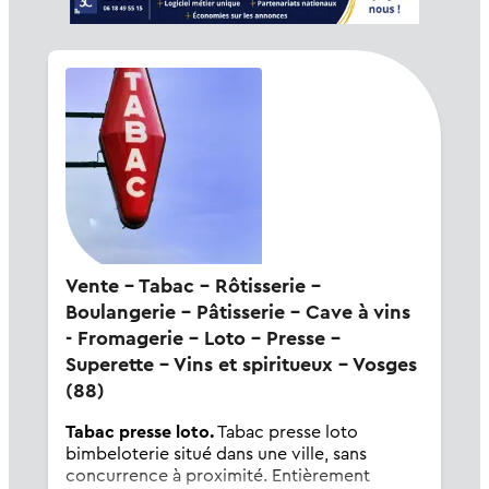
Vente - Tabac - Rôtisserie -
Boulangerie - Pâtisserie - Cave à vins
- Fromagerie - Loto - Presse -
Superette - Vins et spiritueux - Vosges
(88)
Tabac presse loto.
Tabac presse loto
bimbeloterie situé dans une ville, sans
concurrence à proximité. Entièrement