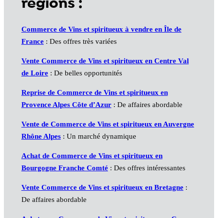
régions :
Commerce de Vins et spiritueux à vendre en Île de
France
: Des offres très variées
Vente Commerce de Vins et spiritueux en Centre Val
de Loire
: De belles opportunités
Reprise de Commerce de Vins et spiritueux en
Provence Alpes Côte d’Azur
: De affaires abordable
Vente de Commerce de Vins et spiritueux en Auvergne
Rhône Alpes
: Un marché dynamique
Achat de Commerce de Vins et spiritueux en
Bourgogne Franche Comté
: Des offres intéressantes
Vente Commerce de Vins et spiritueux en Bretagne
:
De affaires abordable