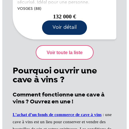
sécurisé. Idéal pour une personne.
VOSGES (88)
132 000 €
Voir détail
Pourquoi ouvrir une
cave à vins ?
Comment fonctionne une cave à
vins ? Ouvrez en une !
L’achat d’un fonds de commerce de cave à vins
: une
cave à vins est un lieu pour conserver et vendre des