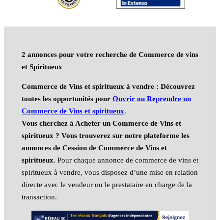
2 annonces pour votre recherche de Commerce de vins
et Spiritueux
Commerce de Vins et spiritueux à vendre : Découvrez
toutes les opportunités pour
Ouvrir ou Reprendre un
Commerce de Vins et spiritueux
.
Vous cherchez à Acheter un Commerce de Vins et
spiritueux ? Vous trouverez sur notre plateforme les
annonces de Cession de Commerce de Vins et
spiritueux
. Pour chaque annonce de commerce de vins et
spiritueux à vendre, vous disposez d’une mise en relation
directe avec le vendeur ou le prestataire en charge de la
transaction.