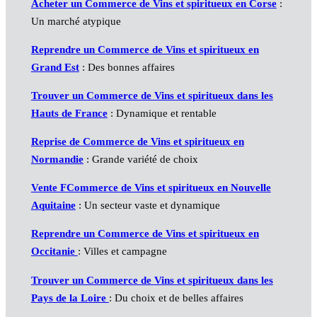
Acheter un Commerce de Vins et spiritueux en Corse
:
Un marché atypique
Reprendre un Commerce de Vins et spiritueux en
Grand Est
: Des bonnes affaires
Trouver un Commerce de Vins et spiritueux dans les
Hauts de France
: Dynamique et rentable
Reprise de Commerce de Vins et spiritueux en
Normandie
: Grande variété de choix
Vente FCommerce de Vins et spiritueux en Nouvelle
Aquitaine
: Un secteur vaste et dynamique
Reprendre un Commerce de Vins et spiritueux en
Occitanie
: Villes et campagne
Trouver un Commerce de Vins et spiritueux dans les
Pays de la Loire
: Du choix et de belles affaires