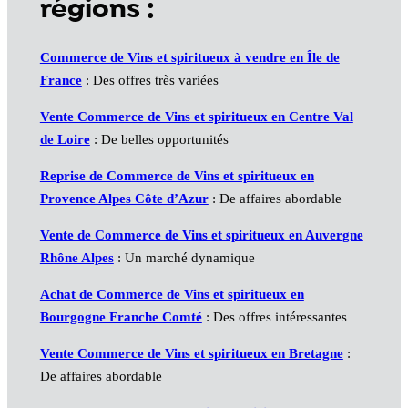
régions :
Commerce de Vins et spiritueux à vendre en Île de
France
: Des offres très variées
Vente Commerce de Vins et spiritueux en Centre Val
de Loire
: De belles opportunités
Reprise de Commerce de Vins et spiritueux en
Provence Alpes Côte d’Azur
: De affaires abordable
Vente de Commerce de Vins et spiritueux en Auvergne
Rhône Alpes
: Un marché dynamique
Achat de Commerce de Vins et spiritueux en
Bourgogne Franche Comté
: Des offres intéressantes
Vente Commerce de Vins et spiritueux en Bretagne
:
De affaires abordable