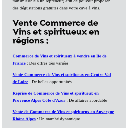
transmissible à un repreneur) afin de pouvoir proposer
des dégustations gratuites dans votre cave à vins.
Vente Commerce de
Vins et spiritueux en
régions :
Commerce de Vins et spiritueux à vendre en Île de
France
: Des offres très variées
Vente Commerce de Vins et spiritueux en Centre Val
de Loire
: De belles opportunités
Reprise de Commerce de Vins et spiritueux en
Provence Alpes Côte d’Azur
: De affaires abordable
Vente de Commerce de Vins et spiritueux en Auvergne
Rhône Alpes
: Un marché dynamique