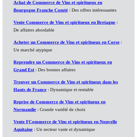
Achat de Commerce de Vins et spiritueux en
Bourgogne Franche Comté
: Des offres intéressantes
Vente Commerce de Vins et spiritueux en Bretagne
:
De affaires abordable
Acheter un Commerce de Vins et spiritueux en Corse
:
Un marché atypique
Reprendre un Commerce de Vins et spiritueux en
Grand Est
: Des bonnes affaires
Trouver un Commerce de Vins et spiritueux dans les
Hauts de France
: Dynamique et rentable
Reprise de Commerce de Vins et spiritueux en
Normandie
: Grande variété de choix
Vente FCommerce de Vins et spiritueux en Nouvelle
Aquitaine
: Un secteur vaste et dynamique