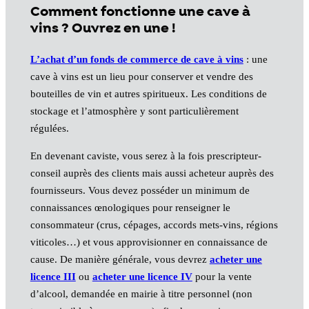
Comment fonctionne une cave à
vins ? Ouvrez en une !
L’achat d’un fonds de commerce de cave à vins
: une
cave à vins est un lieu pour conserver et vendre des
bouteilles de vin et autres spiritueux. Les conditions de
stockage et l’atmosphère y sont particulièrement
régulées.
En devenant caviste, vous serez à la fois prescripteur-
conseil auprès des clients mais aussi acheteur auprès des
fournisseurs. Vous devez posséder un minimum de
connaissances œnologiques pour renseigner le
consommateur (crus, cépages, accords mets-vins, régions
viticoles…) et vous approvisionner en connaissance de
cause. De manière générale, vous devrez
acheter une
licence III
ou
acheter une licence IV
pour la vente
d’alcool, demandée en mairie à titre personnel (non