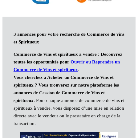
3 annonces pour votre recherche de Commerce de vins
et Spiritueux
Commerce de Vins et spiritueux à vendre : Découvrez
toutes les opportunités pour
Ouvrir ou Reprendre un
Commerce de Vins et spiritueux
.
Vous cherchez à Acheter un Commerce de Vins et
spiritueux ? Vous trouverez sur notre plateforme les
annonces de Cession de Commerce de Vins et
spiritueux
. Pour chaque annonce de commerce de vins et
spiritueux à vendre, vous disposez d’une mise en relation
directe avec le vendeur ou le prestataire en charge de la
transaction.