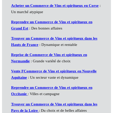
Acheter un Commerce de Vins et spiritueux en Corse
:
Un marché atypique
Reprendre un Commerce de Vins et spiritueux en
Grand Est
: Des bonnes affaires
Trouver un Commerce de Vins et spiritueux dans les
Hauts de France
: Dynamique et rentable
Reprise de Commerce de Vins et spiritueux en
Normandie
: Grande variété de choix
Vente FCommerce de Vins et spiritueux en Nouvelle
Aquitaine
: Un secteur vaste et dynamique
Reprendre un Commerce de Vins et spiritueux en
Occitanie
: Villes et campagne
Trouver un Commerce de Vins et spiritueux dans les
Pays de la Loire
: Du choix et de belles affaires