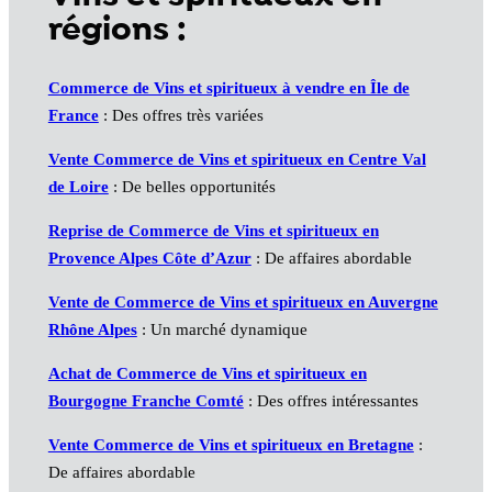
régions :
Commerce de Vins et spiritueux à vendre en Île de
France
: Des offres très variées
Vente Commerce de Vins et spiritueux en Centre Val
de Loire
: De belles opportunités
Reprise de Commerce de Vins et spiritueux en
Provence Alpes Côte d’Azur
: De affaires abordable
Vente de Commerce de Vins et spiritueux en Auvergne
Rhône Alpes
: Un marché dynamique
Achat de Commerce de Vins et spiritueux en
Bourgogne Franche Comté
: Des offres intéressantes
Vente Commerce de Vins et spiritueux en Bretagne
:
De affaires abordable