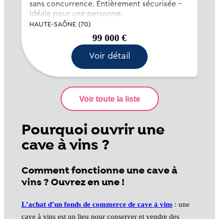
sans concurrence. Entièrement sécurisée -
Idéale pour une personne.
HAUTE-SAÔNE (70)
99 000 €
Voir détail
Pourquoi ouvrir une
cave à vins ?
Comment fonctionne une cave à
vins ? Ouvrez en une !
L’achat d’un fonds de commerce de cave à vins
: une
cave à vins est un lieu pour conserver et vendre des