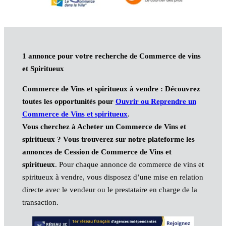
1 annonce pour votre recherche de Commerce de vins
et Spiritueux
Commerce de Vins et spiritueux à vendre : Découvrez
toutes les opportunités pour
Ouvrir ou Reprendre un
Commerce de Vins et spiritueux
.
Vous cherchez à Acheter un Commerce de Vins et
spiritueux ? Vous trouverez sur notre plateforme les
annonces de Cession de Commerce de Vins et
spiritueux
. Pour chaque annonce de commerce de vins et
spiritueux à vendre, vous disposez d’une mise en relation
directe avec le vendeur ou le prestataire en charge de la
transaction.