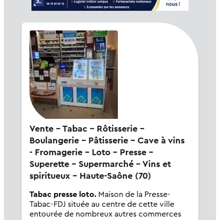
Vente - Tabac - Rôtisserie -
Boulangerie - Pâtisserie - Cave à vins
- Fromagerie - Loto - Presse -
Superette - Supermarché - Vins et
spiritueux - Haute-Saône (70)
Tabac presse loto.
Maison de la Presse-
Tabac-FDJ située au centre de cette ville
entourée de nombreux autres commerces