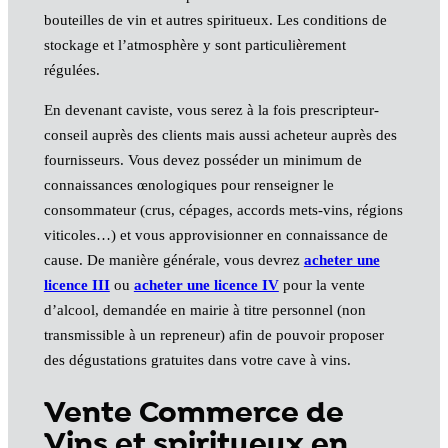
bouteilles de vin et autres spiritueux. Les conditions de
stockage et l’atmosphère y sont particulièrement
régulées.
En devenant caviste, vous serez à la fois prescripteur-
conseil auprès des clients mais aussi acheteur auprès des
fournisseurs. Vous devez posséder un minimum de
connaissances œnologiques pour renseigner le
consommateur (crus, cépages, accords mets-vins, régions
viticoles…) et vous approvisionner en connaissance de
cause. De manière générale, vous devrez
acheter une
licence III
ou
acheter une licence IV
pour la vente
d’alcool, demandée en mairie à titre personnel (non
transmissible à un repreneur) afin de pouvoir proposer
des dégustations gratuites dans votre cave à vins.
Vente Commerce de
Vins et spiritueux en