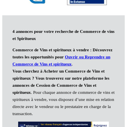
4 annonces pour votre recherche de Commerce de vins
et Spiritueux
Commerce de Vins et spiritueux à vendre : Découvrez
toutes les opportunités pour
Ouvrir ou Reprendre un
Commerce de Vins et spiritueux
.
Vous cherchez à Acheter un Commerce de Vins et
spiritueux ? Vous trouverez sur notre plateforme les
annonces de Cession de Commerce de Vins et
spiritueux
. Pour chaque annonce de commerce de vins et
spiritueux à vendre, vous disposez d’une mise en relation
directe avec le vendeur ou le prestataire en charge de la
transaction.