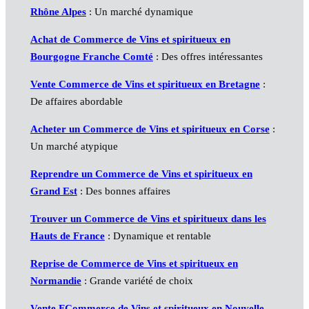
Rhône Alpes
: Un marché dynamique
Achat de Commerce de Vins et spiritueux en
Bourgogne Franche Comté
: Des offres intéressantes
Vente Commerce de Vins et spiritueux en Bretagne
:
De affaires abordable
Acheter un Commerce de Vins et spiritueux en Corse
:
Un marché atypique
Reprendre un Commerce de Vins et spiritueux en
Grand Est
: Des bonnes affaires
Trouver un Commerce de Vins et spiritueux dans les
Hauts de France
: Dynamique et rentable
Reprise de Commerce de Vins et spiritueux en
Normandie
: Grande variété de choix
Vente FCommerce de Vins et spiritueux en Nouvelle