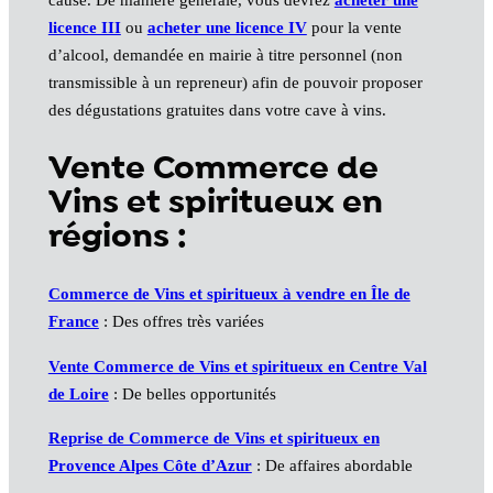
cause. De manière générale, vous devrez
acheter une
licence III
ou
acheter une licence IV
pour la vente
d’alcool, demandée en mairie à titre personnel (non
transmissible à un repreneur) afin de pouvoir proposer
des dégustations gratuites dans votre cave à vins.
Vente Commerce de
Vins et spiritueux en
régions :
Commerce de Vins et spiritueux à vendre en Île de
France
: Des offres très variées
Vente Commerce de Vins et spiritueux en Centre Val
de Loire
: De belles opportunités
Reprise de Commerce de Vins et spiritueux en
Provence Alpes Côte d’Azur
: De affaires abordable