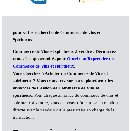
pour votre recherche de Commerce de vins et
Spiritueux
Commerce de Vins et spiritueux à vendre : Découvrez
toutes les opportunités pour
Ouvrir ou Reprendre un
Commerce de Vins et spiritueux
.
Vous cherchez à Acheter un Commerce de Vins et
spiritueux ? Vous trouverez sur notre plateforme les
annonces de Cession de Commerce de Vins et
spiritueux
. Pour chaque annonce de commerce de vins et
spiritueux à vendre, vous disposez d’une mise en relation
directe avec le vendeur ou le prestataire en charge de la
transaction.