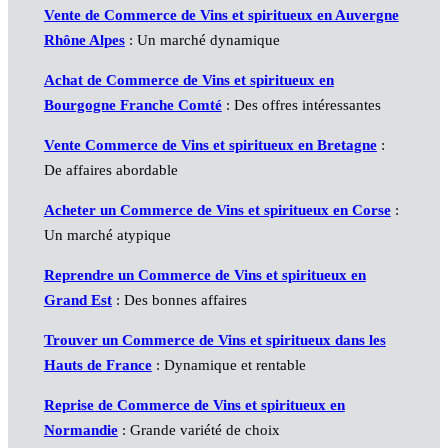
Vente de Commerce de Vins et spiritueux en Auvergne
Rhône Alpes
: Un marché dynamique
Achat de Commerce de Vins et spiritueux en
Bourgogne Franche Comté
: Des offres intéressantes
Vente Commerce de Vins et spiritueux en Bretagne
:
De affaires abordable
Acheter un Commerce de Vins et spiritueux en Corse
:
Un marché atypique
Reprendre un Commerce de Vins et spiritueux en
Grand Est
: Des bonnes affaires
Trouver un Commerce de Vins et spiritueux dans les
Hauts de France
: Dynamique et rentable
Reprise de Commerce de Vins et spiritueux en
Normandie
: Grande variété de choix