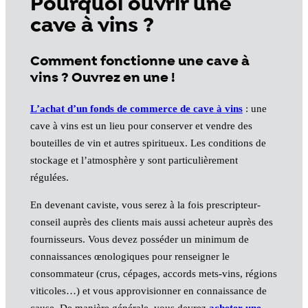
Pourquoi ouvrir une
cave à vins ?
Comment fonctionne une cave à
vins ? Ouvrez en une !
L’achat d’un fonds de commerce de cave à vins
: une
cave à vins est un lieu pour conserver et vendre des
bouteilles de vin et autres spiritueux. Les conditions de
stockage et l’atmosphère y sont particulièrement
régulées.
En devenant caviste, vous serez à la fois prescripteur-
conseil auprès des clients mais aussi acheteur auprès des
fournisseurs. Vous devez posséder un minimum de
connaissances œnologiques pour renseigner le
consommateur (crus, cépages, accords mets-vins, régions
viticoles…) et vous approvisionner en connaissance de