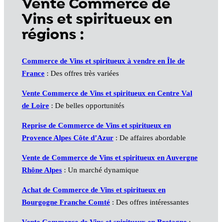
Vente Commerce de
Vins et spiritueux en
régions :
Commerce de Vins et spiritueux à vendre en Île de
France
: Des offres très variées
Vente Commerce de Vins et spiritueux en Centre Val
de Loire
: De belles opportunités
Reprise de Commerce de Vins et spiritueux en
Provence Alpes Côte d’Azur
: De affaires abordable
Vente de Commerce de Vins et spiritueux en Auvergne
Rhône Alpes
: Un marché dynamique
Achat de Commerce de Vins et spiritueux en
Bourgogne Franche Comté
: Des offres intéressantes