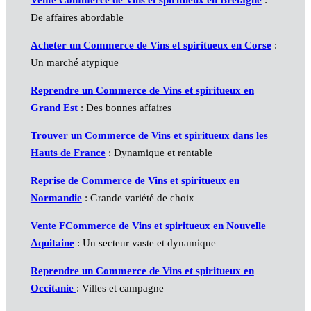
Vente Commerce de Vins et spiritueux en Bretagne
:
De affaires abordable
Acheter un Commerce de Vins et spiritueux en Corse
:
Un marché atypique
Reprendre un Commerce de Vins et spiritueux en
Grand Est
: Des bonnes affaires
Trouver un Commerce de Vins et spiritueux dans les
Hauts de France
: Dynamique et rentable
Reprise de Commerce de Vins et spiritueux en
Normandie
: Grande variété de choix
Vente FCommerce de Vins et spiritueux en Nouvelle
Aquitaine
: Un secteur vaste et dynamique
Reprendre un Commerce de Vins et spiritueux en
Occitanie
: Villes et campagne