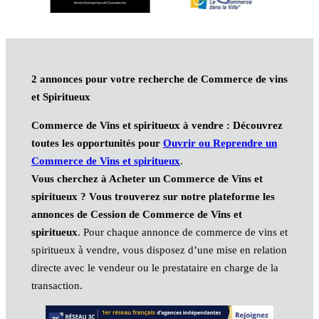
2 annonces pour votre recherche de Commerce de vins
et Spiritueux
Commerce de Vins et spiritueux à vendre : Découvrez
toutes les opportunités pour
Ouvrir ou Reprendre un
Commerce de Vins et spiritueux
.
Vous cherchez à Acheter un Commerce de Vins et
spiritueux ? Vous trouverez sur notre plateforme les
annonces de Cession de Commerce de Vins et
spiritueux
. Pour chaque annonce de commerce de vins et
spiritueux à vendre, vous disposez d’une mise en relation
directe avec le vendeur ou le prestataire en charge de la
transaction.