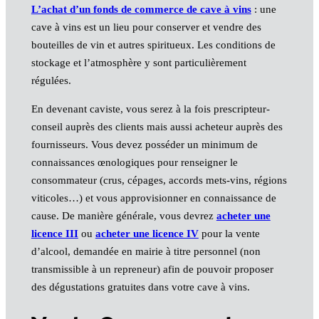
L’achat d’un fonds de commerce de cave à vins
: une
cave à vins est un lieu pour conserver et vendre des
bouteilles de vin et autres spiritueux. Les conditions de
stockage et l’atmosphère y sont particulièrement
régulées.
En devenant caviste, vous serez à la fois prescripteur-
conseil auprès des clients mais aussi acheteur auprès des
fournisseurs. Vous devez posséder un minimum de
connaissances œnologiques pour renseigner le
consommateur (crus, cépages, accords mets-vins, régions
viticoles…) et vous approvisionner en connaissance de
cause. De manière générale, vous devrez
acheter une
licence III
ou
acheter une licence IV
pour la vente
d’alcool, demandée en mairie à titre personnel (non
transmissible à un repreneur) afin de pouvoir proposer
des dégustations gratuites dans votre cave à vins.