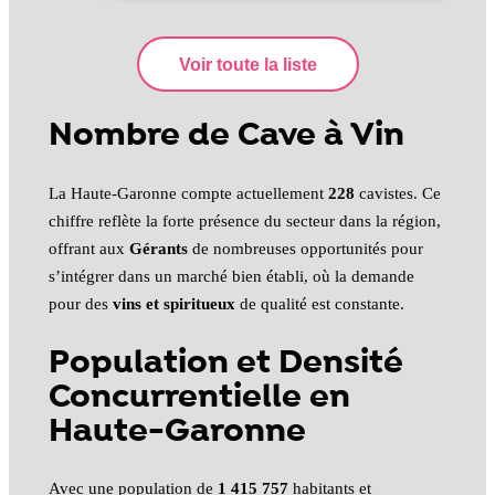
Nombre de Cave à Vin
La Haute-Garonne compte actuellement
228
cavistes. Ce
chiffre reflète la forte présence du secteur dans la région,
offrant aux
Gérants
de nombreuses opportunités pour
s’intégrer dans un marché bien établi, où la demande
pour des
vins et spiritueux
de qualité est constante.
Population et Densité
Concurrentielle en
Haute-Garonne
Avec une population de
1 415 757
habitants et