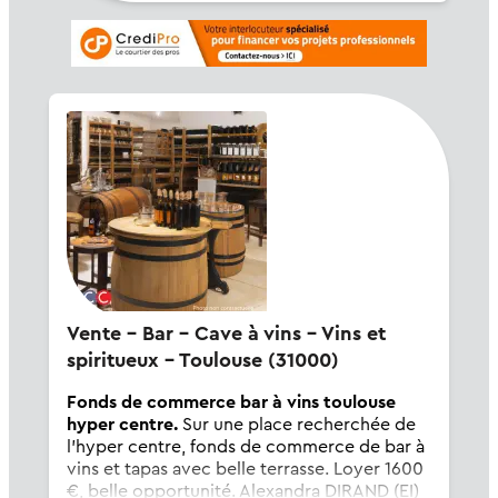
Vente - Bar - Cave à vins - Vins et
spiritueux - Toulouse (31000)
Fonds de commerce bar à vins toulouse
hyper centre.
Sur une place recherchée de
l'hyper centre, fonds de commerce de bar à
vins et tapas avec belle terrasse. Loyer 1600
€, belle opportunité. Alexandra DIRAND (EI)