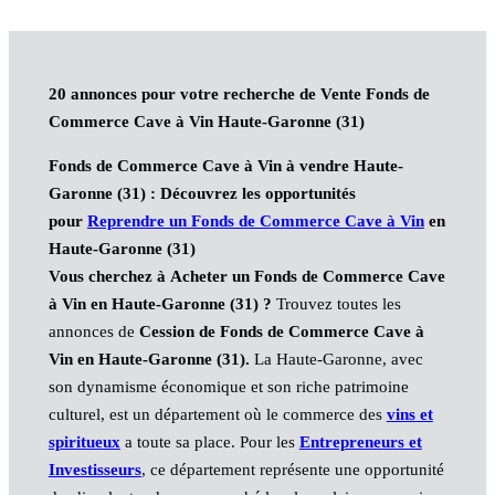
20 annonces pour votre recherche de Vente Fonds de
Commerce Cave à Vin Haute-Garonne (31)
Fonds de Commerce Cave à Vin à vendre
Haute-
Garonne (31)
: Découvrez les opportunités
pour
Reprendre un Fonds de Commerce Cave à Vin
en
Haute-Garonne (31)
Vous cherchez à Acheter un Fonds de Commerce Cave
à Vin
en Haute-Garonne (31)
?
Trouvez toutes les
annonces de
Cession de Fonds de Commerce Cave à
Vin en Haute-Garonne (31).
La Haute-Garonne, avec
son dynamisme économique et son riche patrimoine
culturel, est un département où le commerce des
vins et
spiritueux
a toute sa place. Pour les
Entrepreneurs et
Investisseurs
, ce département représente une opportunité