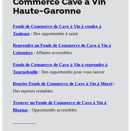
Commerce Cave à Vin
Haute-Garonne
Fonds de Commerce de Cave à Vin à vendre à
Toulouse
: Des opportunités à saisir
Reprendre un
Fonds de Commerce de Cave à Vin
à
Colomiers
: Affaires accessibles
Fonds de Commerce de Cave à Vin à reprendre à
Tournefeuille
: Des opportunités pour vous lancer
Reprise Fonds de Commerce de Cave à Vin à Muret
:
Des reprises rentables
Trouver un
Fonds de Commerce de Cave à Vin
à
Blagnac
: Opportunités accessibles
__________