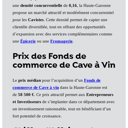
une
densité concurrentielle
de
0,16
, la Haute-Garonne
propose un marché attractif et modérément concurrentiel
pour les
Cavistes
. Cette densité permet de capter une
clientèle diversifiée, tout en offrant des opportunités
d’expansion avec des services complémentaires comme
une
Épicerie
ou une
Fromagerie
.
Prix des Fonds de
commerce de Cave à Vin
Le
prix médian
pour l’acquisition d’un
Fonds de
commerce de Cave à vin
dans la Haute-Garonne est
de
58 500 €
. Ce prix attractif permet aux
Entrepreneurs
et Investisseurs
de s’implanter dans ce département avec
un investissement raisonnable, tout en bénéficiant d’un
fort potentiel de croissance.