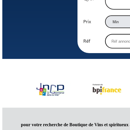
Prix
Réf
pour votre recherche de Boutique de Vins et spiritueux