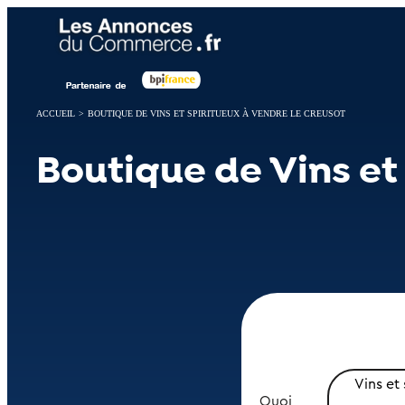
Panneau de gestion des cookies
ACCUEIL
>
BOUTIQUE DE VINS ET SPIRITUEUX À VENDRE LE CREUSOT
Boutique de Vins et
Vins et 
Quoi