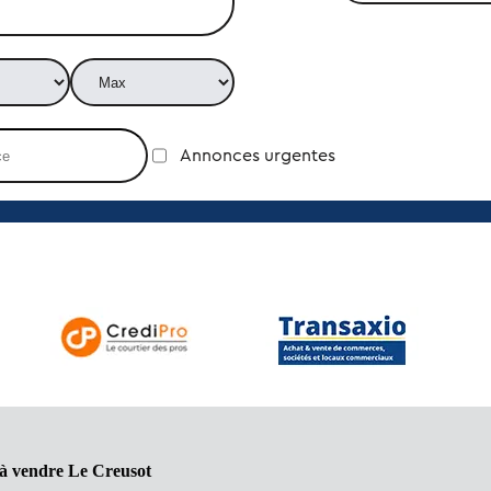
Annonces urgentes
 à vendre Le Creusot