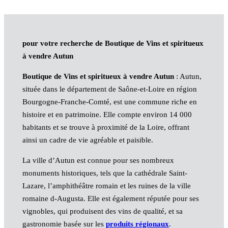
pour votre recherche de Boutique de Vins et spiritueux
à vendre Autun
Boutique de Vins et spiritueux à vendre Autun
: Autun,
située dans le département de Saône-et-Loire en région
Bourgogne-Franche-Comté, est une commune riche en
histoire et en patrimoine. Elle compte environ 14 000
habitants et se trouve à proximité de la Loire, offrant
ainsi un cadre de vie agréable et paisible.
La ville d’Autun est connue pour ses nombreux
monuments historiques, tels que la cathédrale Saint-
Lazare, l’amphithéâtre romain et les ruines de la ville
romaine d-Augusta. Elle est également réputée pour ses
vignobles, qui produisent des vins de qualité, et sa
gastronomie basée sur les
produits régionaux
.