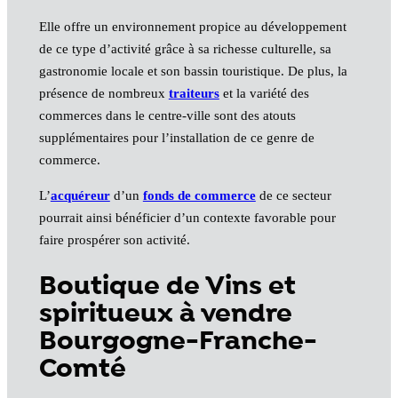
Elle offre un environnement propice au développement
de ce type d’activité grâce à sa richesse culturelle, sa
gastronomie locale et son bassin touristique. De plus, la
présence de nombreux
traiteurs
et la variété des
commerces dans le centre-ville sont des atouts
supplémentaires pour l’installation de ce genre de
commerce.
L’
acquéreur
d’un
fonds de commerce
de ce secteur
pourrait ainsi bénéficier d’un contexte favorable pour
faire prospérer son activité.
Boutique de Vins et
spiritueux à vendre
Bourgogne-Franche-
Comté