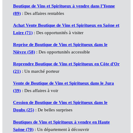
Boutique de Vins et Spiritueux à vendre dans l'Yonne
(89)
: Des affaires rentables
Achat Vente Boutique de Vins et Spiritueux en Saône et
Loire (71)
: Des opportunités à visiter
Reprise de Boutique de Vins et Spiritueux dans le
Nièvre (58)
: Des opportunités accessible
Reprendre Boutique de Vins et Spiritueux en Côte d'Or
(21)
: Un marché porteur
Vente de Boutique de Vins et Spiritueux dans le Jura
(39)
: Des affaires à voir
Cession de Boutique de Vins et Spiritueux dans le
Doubs (25)
: De belles surprises
Boutiques de Vins et Spiritueux à vendre en Haute
Saône (70)
: Un département à découvrir