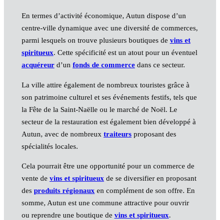
En termes d’activité économique, Autun dispose d’un
centre-ville dynamique avec une diversité de commerces,
parmi lesquels on trouve plusieurs boutiques de
vins et
spiritueux
. Cette spécificité est un atout pour un éventuel
acquéreur
d’un
fonds de commerce
dans ce secteur.
La ville attire également de nombreux touristes grâce à
son patrimoine culturel et ses événements festifs, tels que
la Fête de la Saint-Naëlle ou le marché de Noël. Le
secteur de la restauration est également bien développé à
Autun, avec de nombreux
traiteurs
proposant des
spécialités locales.
Cela pourrait être une opportunité pour un commerce de
vente de
vins et spiritueux
de se diversifier en proposant
des
produits régionaux
en complément de son offre. En
somme, Autun est une commune attractive pour ouvrir
ou reprendre une boutique de
vins et spiritueux
.