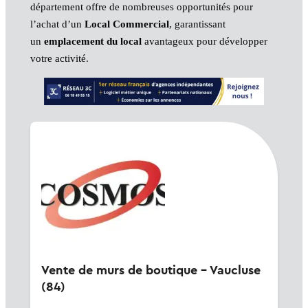
département offre de nombreuses opportunités pour
l’achat d’un
Local Commercial
, garantissant
un
emplacement du local
avantageux pour développer
votre activité.
Vente de murs de boutique - Vaucluse
(84)