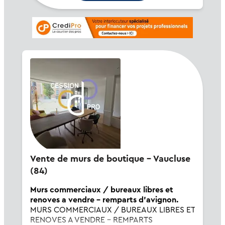
Vente de murs de boutique - Vaucluse
(84)
Murs commerciaux / bureaux libres et
renoves a vendre - remparts d'avignon.
MURS COMMERCIAUX / BUREAUX LIBRES ET
RENOVES A VENDRE - REMPARTS