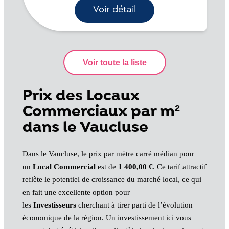
Voir détail
Prix des Locaux
Commerciaux par m²
dans le Vaucluse
Dans le Vaucluse, le prix par mètre carré médian pour
un
Local Commercial
est de
1 400,00 €
. Ce tarif attractif
reflète le potentiel de croissance du marché local, ce qui
en fait une excellente option pour
les
Investisseurs
cherchant à tirer parti de l’évolution
économique de la région. Un investissement ici vous