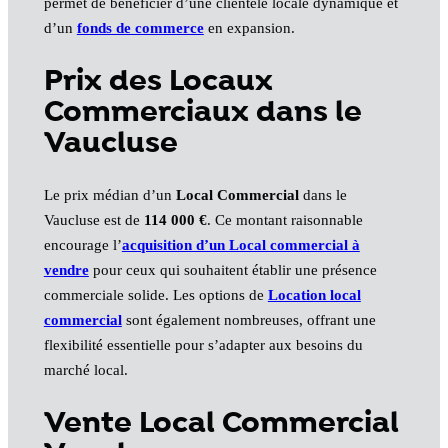
permet de bénéficier d’une clientèle locale dynamique et
d’un
fonds de commerce
en expansion.
Prix des Locaux
Commerciaux dans le
Vaucluse
Le prix médian d’un
Local Commercial
dans le
Vaucluse est de
114 000 €
. Ce montant raisonnable
encourage l’
acquisition d’un Local commercial à
vendre
pour ceux qui souhaitent établir une présence
commerciale solide. Les options de
Location local
commercial
sont également nombreuses, offrant une
flexibilité essentielle pour s’adapter aux besoins du
marché local.
Vente Local Commercial