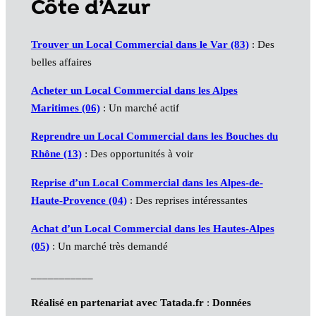
Côte d’Azur
Trouver un Local Commercial dans le Var (83)
: Des
belles affaires
Acheter un
Local Commercial
dans les Alpes
Maritimes (06)
: Un marché actif
Reprendre un Local Commercial dans les Bouches du
Rhône (13)
: Des opportunités à voir
Reprise d’un
Local Commercial
dans les Alpes-de-
Haute-Provence (04)
: Des reprises intéressantes
Achat d’un
Local Commercial
dans les Hautes-Alpes
(05)
: Un marché très demandé
___________
Réalisé en partenariat avec Tatada.fr
:
Données