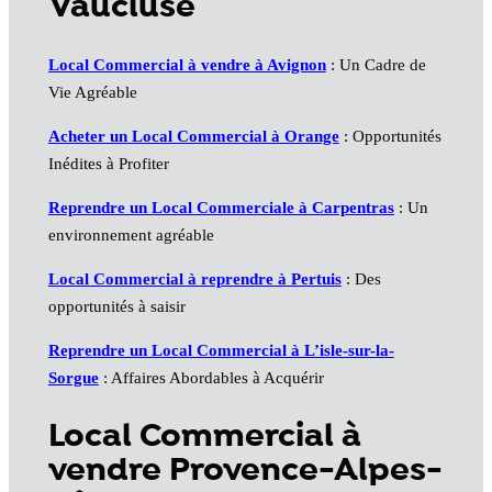
Vaucluse
Local Commercial à vendre à Avignon
: Un Cadre de
Vie Agréable
Acheter un Local Commercial à Orange
: Opportunités
Inédites à Profiter
Reprendre un Local Commerciale à Carpentras
: Un
environnement agréable
Local Commercial à reprendre à Pertuis
: Des
opportunités à saisir
Reprendre un Local Commercial à L’isle-sur-la-
Sorgue
: Affaires Abordables à Acquérir
Local Commercial à
vendre Provence-Alpes-