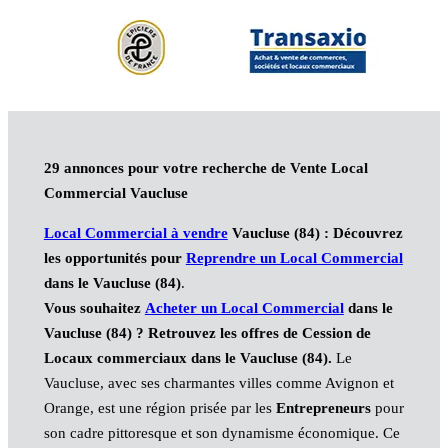
29 annonces pour votre recherche de Vente Local
Commercial Vaucluse
Local Commercial à vendre
Vaucluse (84) : Découvrez
les opportunités pour
Reprendre un Local Commercial
dans le Vaucluse (84)
.
Vous souhaitez
Acheter un Local Commercial
dans le
Vaucluse (84)
? Retrouvez les offres de Cession de
Locaux commerciaux
dans le Vaucluse (84)
.
Le
Vaucluse, avec ses charmantes villes comme Avignon et
Orange, est une région prisée par les
Entrepreneurs
pour
son cadre pittoresque et son dynamisme économique. Ce