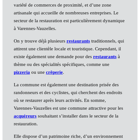
variété de commerces de proximité, et d’une zone
artisanale qui accueille de nombreuses entreprises. Le
secteur de la restauration est particulièrement dynamique
à Varennes-Vauzelles.
On y trouve déjà plusieurs
restaurants
traditionnels, qui
attirent une clientèle locale et touristique. Cependant, il
existe également une demande pour des
restaurants
à
thème ou des spécialités spécifiques, comme une
pizzeria
ou une
crêperie
.
La commune est également une destination prisée des
randonneurs et des cyclistes, qui cherchent des endroits
où se restaurer après leurs activités. En somme,
Varennes-Vauzelles est une commune attractive pour les
acquéreurs
souhaitant s’installer dans le secteur de la
restauration.
Elle dispose d’un patrimoine riche, d’un environnement