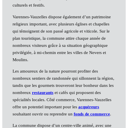
culturels et festifs.
Varennes-Vauzelles dispose également d’un patrimoine
religieux important, avec plusieurs églises et chapelles
qui témoignent de son passé agricole et viticole. Sur le
plan touristique, la commune attire chaque année de
nombreux visiteurs grâce à sa situation géographique
privilégiée, à mi-chemin entre les villes de Nevers et
Moulins.
Les amoureux de la nature pourront profiter des
nombreux sentiers de randonnée qui sillonnent la région,
tandis que les gourmets trouveront leur bonheur dans les
nombreux
restaurants
et cafés qui proposent des
spécialités locales. Côté commerce, Varennes-Vauzelles
offre un potentiel important pour les
acquéreurs
souhaitant ouvrir ou reprendre un
fonds de commerce
.
La commune dispose d’un centre-ville animé, avec une