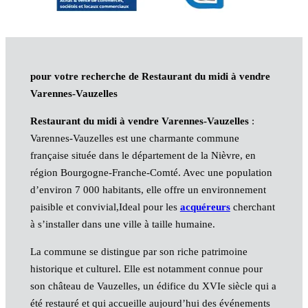
pour votre recherche de Restaurant du midi à vendre
Varennes-Vauzelles
Restaurant du midi à vendre Varennes-Vauzelles
:
Varennes-Vauzelles est une charmante commune
française située dans le département de la Nièvre, en
région Bourgogne-Franche-Comté. Avec une population
d’environ 7 000 habitants, elle offre un environnement
paisible et convivial,Ideal pour les
acquéreurs
cherchant
à s’installer dans une ville à taille humaine.
La commune se distingue par son riche patrimoine
historique et culturel. Elle est notamment connue pour
son château de Vauzelles, un édifice du XVIe siècle qui a
été restauré et qui accueille aujourd’hui des événements