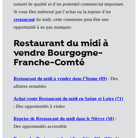
naturel de qualité et d’un potentiel commercial important.
Si vous êtes intéressé par l’achat ou la reprise d’un
restaurant
du midi, cette commune peut être une
opportunité à ne pas manquer.
Restaurant du midi à
vendre Bourgogne-
Franche-Comté
Restaurant du midi à vendre dans l'Yonne (89)
: Des
affaires rentables
Achat vente Restaurant du midi en Saône et Loire (71)
: Des opportunités à visiter
Reprise de Restaurant du midi dans le Nièvre (58)
:
Des opportunités accessible