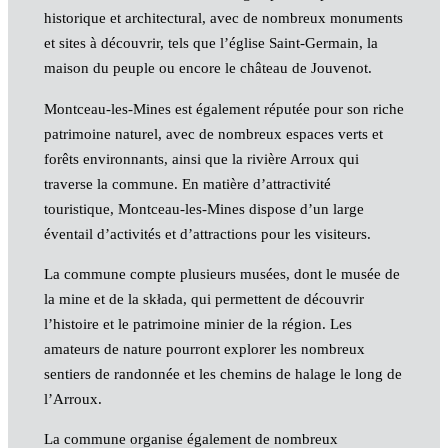
historique et architectural, avec de nombreux monuments
et sites à découvrir, tels que l’église Saint-Germain, la
maison du peuple ou encore le château de Jouvenot.
Montceau-les-Mines est également réputée pour son riche
patrimoine naturel, avec de nombreux espaces verts et
forêts environnants, ainsi que la rivière Arroux qui
traverse la commune. En matière d’attractivité
touristique, Montceau-les-Mines dispose d’un large
éventail d’activités et d’attractions pour les visiteurs.
La commune compte plusieurs musées, dont le musée de
la mine et de la składa, qui permettent de découvrir
l’histoire et le patrimoine minier de la région. Les
amateurs de nature pourront explorer les nombreux
sentiers de randonnée et les chemins de halage le long de
l’Arroux.
La commune organise également de nombreux