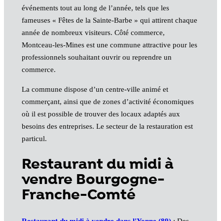
événements tout au long de l’année, tels que les
fameuses « Fêtes de la Sainte-Barbe » qui attirent chaque
année de nombreux visiteurs. Côté commerce,
Montceau-les-Mines est une commune attractive pour les
professionnels souhaitant ouvrir ou reprendre un
commerce.
La commune dispose d’un centre-ville animé et
commerçant, ainsi que de zones d’activité économiques
où il est possible de trouver des locaux adaptés aux
besoins des entreprises. Le secteur de la restauration est
particul.
Restaurant du midi à
vendre Bourgogne-
Franche-Comté