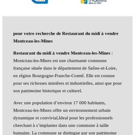
pour votre recherche de Restaurant du midi à vendre
Montceau-les-Mines
Restaurant du midi à vendre Montceau-les-Mines
:
Montceau-les-Mines est une charmante commune
française située dans le département de Saône-et-Loire,
en région Bourgogne-Franche-Comté. Elle est connue
pour ses richesses minières et industrielles, ainsi que pour
son patrimoine historique et culturel.
Avec une population d’environ 17 000 habitants,
Montceau-les-Mines offre un environnement urbain
dynamique et convivial,Ideal pour les professionnels
cherchant à s’implanter dans une commune à taille
humaine. La commune se distingue par son patrimoine