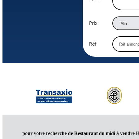
Prix
Réf
pour votre recherche de Restaurant du midi à vendre H