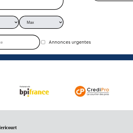
Annonces urgentes
ericourt