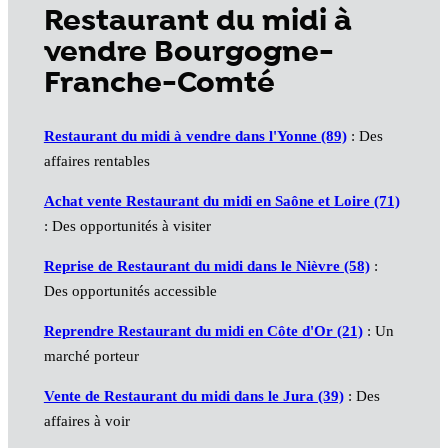
Restaurant du midi à
vendre Bourgogne-
Franche-Comté
Restaurant du midi à vendre dans l'Yonne (89)
: Des
affaires rentables
Achat vente Restaurant du midi en Saône et Loire (71)
: Des opportunités à visiter
Reprise de Restaurant du midi dans le Nièvre (58)
:
Des opportunités accessible
Reprendre Restaurant du midi en Côte d'Or (21)
: Un
marché porteur
Vente de Restaurant du midi dans le Jura (39)
: Des
affaires à voir