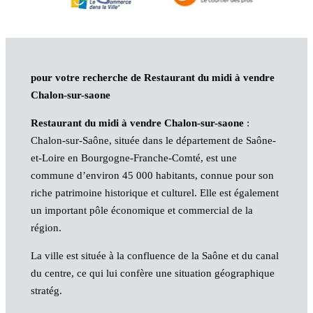
pour votre recherche de Restaurant du midi à vendre
Chalon-sur-saone
Restaurant du midi à vendre Chalon-sur-saone
:
Chalon-sur-Saône, située dans le département de Saône-
et-Loire en Bourgogne-Franche-Comté, est une
commune d’environ 45 000 habitants, connue pour son
riche patrimoine historique et culturel. Elle est également
un important pôle économique et commercial de la
région.
La ville est située à la confluence de la Saône et du canal
du centre, ce qui lui confère une situation géographique
stratég.