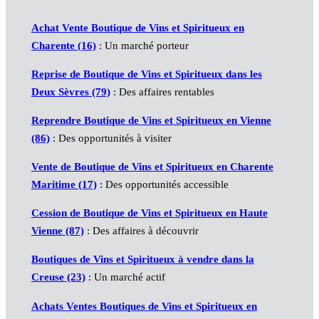
Achat Vente Boutique de Vins et Spiritueux en
Charente (16)
: Un marché porteur
Reprise de Boutique de Vins et Spiritueux dans les
Deux Sèvres (79)
: Des affaires rentables
Reprendre Boutique de Vins et Spiritueux en Vienne
(86)
: Des opportunités à visiter
Vente de Boutique de Vins et Spiritueux en Charente
Maritime (17)
: Des opportunités accessible
Cession de Boutique de Vins et Spiritueux en Haute
Vienne (87)
: Des affaires à découvrir
Boutiques de Vins et Spiritueux à vendre dans la
Creuse (23)
: Un marché actif
Achats Ventes Boutiques de Vins et Spiritueux en