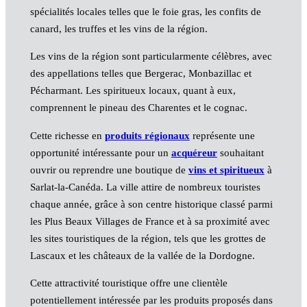
spécialités locales telles que le foie gras, les confits de
canard, les truffes et les vins de la région.
Les vins de la région sont particularmente célèbres, avec
des appellations telles que Bergerac, Monbazillac et
Pécharmant. Les spiritueux locaux, quant à eux,
comprennent le pineau des Charentes et le cognac.
Cette richesse en
produits régionaux
représente une
opportunité intéressante pour un
acquéreur
souhaitant
ouvrir ou reprendre une boutique de
vins et spiritueux
à
Sarlat-la-Canéda. La ville attire de nombreux touristes
chaque année, grâce à son centre historique classé parmi
les Plus Beaux Villages de France et à sa proximité avec
les sites touristiques de la région, tels que les grottes de
Lascaux et les châteaux de la vallée de la Dordogne.
Cette attractivité touristique offre une clientèle
potentiellement intéressée par les produits proposés dans