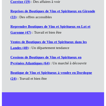
Corrèze (19)
: Des affaires à voir
Reprises de Boutiques de Vins et Spiritueux en Gironde
(33)
: Des offres accessibles
Reprendre Boutiques de Vins et Spiritueux en Lot et
Garonne (47)
: Travail et bien être
Ventes de Boutiques de Vins et Spiritueux dans les
Landes (40)
: Un département tendance
Cessions de Boutiques de Vins et Spiritueux en
Pyrénées Atlantiques (64)
: Un marché à découvrir
Boutique de Vins et Spiritueux à vendre en Dordogne
(24)
: Travail et bien être