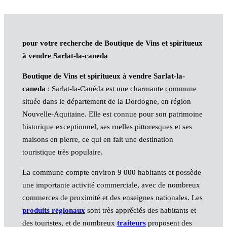
pour votre recherche de Boutique de Vins et spiritueux
à vendre Sarlat-la-caneda
Boutique de Vins et spiritueux à vendre Sarlat-la-
caneda
: Sarlat-la-Canéda est une charmante commune
située dans le département de la Dordogne, en région
Nouvelle-Aquitaine. Elle est connue pour son patrimoine
historique exceptionnel, ses ruelles pittoresques et ses
maisons en pierre, ce qui en fait une destination
touristique très populaire.
La commune compte environ 9 000 habitants et possède
une importante activité commerciale, avec de nombreux
commerces de proximité et des enseignes nationales. Les
produits régionaux
sont très appréciés des habitants et
des touristes, et de nombreux
traiteurs
proposent des