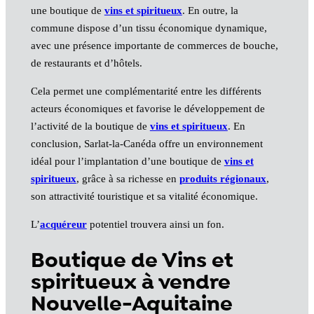
une boutique de
vins et spiritueux
. En outre, la
commune dispose d’un tissu économique dynamique,
avec une présence importante de commerces de bouche,
de restaurants et d’hôtels.
Cela permet une complémentarité entre les différents
acteurs économiques et favorise le développement de
l’activité de la boutique de
vins et spiritueux
. En
conclusion, Sarlat-la-Canéda offre un environnement
idéal pour l’implantation d’une boutique de
vins et
spiritueux
, grâce à sa richesse en
produits régionaux
,
son attractivité touristique et sa vitalité économique.
L’
acquéreur
potentiel trouvera ainsi un fon.
Boutique de Vins et
spiritueux à vendre
Nouvelle-Aquitaine