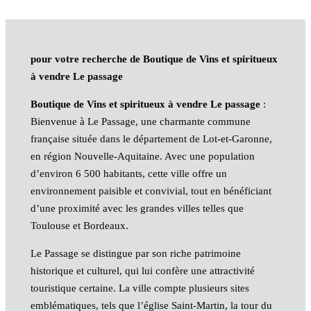
pour votre recherche de Boutique de Vins et spiritueux
à vendre Le passage
Boutique de Vins et spiritueux à vendre Le passage
:
Bienvenue à Le Passage, une charmante commune
française située dans le département de Lot-et-Garonne,
en région Nouvelle-Aquitaine. Avec une population
d’environ 6 500 habitants, cette ville offre un
environnement paisible et convivial, tout en bénéficiant
d’une proximité avec les grandes villes telles que
Toulouse et Bordeaux.
Le Passage se distingue par son riche patrimoine
historique et culturel, qui lui confère une attractivité
touristique certaine. La ville compte plusieurs sites
emblématiques, tels que l’église Saint-Martin, la tour du