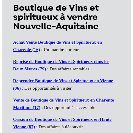
Boutique de Vins et
spiritueux à vendre
Nouvelle-Aquitaine
Achat Vente Boutique de Vins et Spiritueux en
Charente (16)
: Un marché porteur
Reprise de Boutique de Vins et Spiritueux dans les
Deux Sèvres (79)
: Des affaires rentables
Reprendre Boutique de Vins et Spiritueux en Vienne
(86)
: Des opportunités à visiter
Vente de Boutique de Vins et Spiritueux en Charente
Maritime (17)
: Des opportunités accessible
Cession de Boutique de Vins et Spiritueux en Haute
Vienne (87)
: Des affaires à découvrir