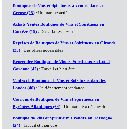
Boutiques de Vins et Spiritueux à vendre dans la
Creuse (23)
: Un marché actif
Achats Ventes Boutiques de Vins et Spiritueux en
Corrèze (19)
: Des affaires à voir
Reprises de Boutiques de Vins et Spiritueux en Gironde
(33)
: Des offres accessibles
Reprendre Boutiques de Vins et Spiritueux en Lot et
Garonne (47)
: Travail et bien être
Ventes de Boutiques de Vins et Spiritueux dans les
Landes (40)
: Un département tendance
Cessions de Boutiques de Vins et Spiritueux en
Pyrénées Atlantiques (64)
: Un marché à découvrir
Boutique de Vins et Spiritueux à vendre en Dordogne
(24)
: Travail et bien être