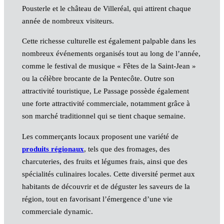
Pousterle et le château de Villeréal, qui attirent chaque
année de nombreux visiteurs.
Cette richesse culturelle est également palpable dans les
nombreux événements organisés tout au long de l’année,
comme le festival de musique « Fêtes de la Saint-Jean »
ou la célèbre brocante de la Pentecôte. Outre son
attractivité touristique, Le Passage possède également
une forte attractivité commerciale, notamment grâce à
son marché traditionnel qui se tient chaque semaine.
Les commerçants locaux proposent une variété de
produits régionaux
, tels que des fromages, des
charcuteries, des fruits et légumes frais, ainsi que des
spécialités culinaires locales. Cette diversité permet aux
habitants de découvrir et de déguster les saveurs de la
région, tout en favorisant l’émergence d’une vie
commerciale dynamic.