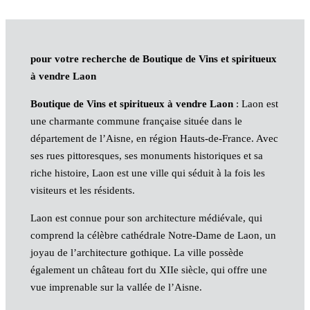
pour votre recherche de Boutique de Vins et spiritueux
à vendre Laon
Boutique de Vins et spiritueux à vendre Laon
: Laon est
une charmante commune française située dans le
département de l’Aisne, en région Hauts-de-France. Avec
ses rues pittoresques, ses monuments historiques et sa
riche histoire, Laon est une ville qui séduit à la fois les
visiteurs et les résidents.
Laon est connue pour son architecture médiévale, qui
comprend la célèbre cathédrale Notre-Dame de Laon, un
joyau de l’architecture gothique. La ville possède
également un château fort du XIIe siècle, qui offre une
vue imprenable sur la vallée de l’Aisne.