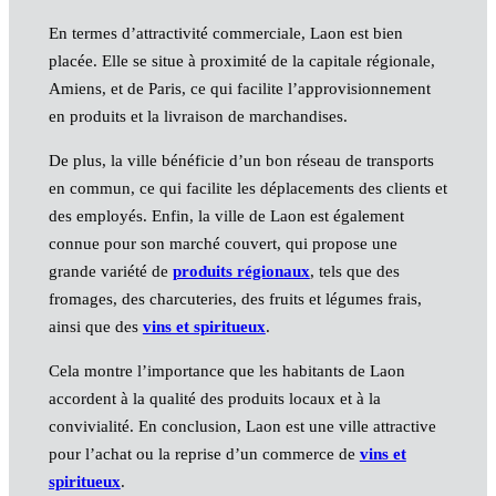
En termes d’attractivité commerciale, Laon est bien
placée. Elle se situe à proximité de la capitale régionale,
Amiens, et de Paris, ce qui facilite l’approvisionnement
en produits et la livraison de marchandises.
De plus, la ville bénéficie d’un bon réseau de transports
en commun, ce qui facilite les déplacements des clients et
des employés. Enfin, la ville de Laon est également
connue pour son marché couvert, qui propose une
grande variété de
produits régionaux
, tels que des
fromages, des charcuteries, des fruits et légumes frais,
ainsi que des
vins et spiritueux
.
Cela montre l’importance que les habitants de Laon
accordent à la qualité des produits locaux et à la
convivialité. En conclusion, Laon est une ville attractive
pour l’achat ou la reprise d’un commerce de
vins et
spiritueux
.