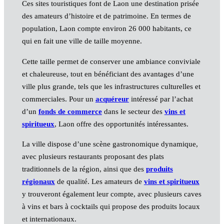
Ces sites touristiques font de Laon une destination prisée
des amateurs d’histoire et de patrimoine. En termes de
population, Laon compte environ 26 000 habitants, ce
qui en fait une ville de taille moyenne.
Cette taille permet de conserver une ambiance conviviale
et chaleureuse, tout en bénéficiant des avantages d’une
ville plus grande, tels que les infrastructures culturelles et
commerciales. Pour un
acquéreur
intéressé par l’achat
d’un
fonds de commerce
dans le secteur des
vins et
spiritueux
, Laon offre des opportunités intéressantes.
La ville dispose d’une scène gastronomique dynamique,
avec plusieurs restaurants proposant des plats
traditionnels de la région, ainsi que des
produits
régionaux
de qualité. Les amateurs de
vins et spiritueux
y trouveront également leur compte, avec plusieurs caves
à vins et bars à cocktails qui propose des produits locaux
et internationaux.