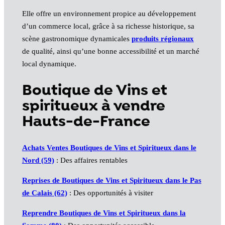
Elle offre un environnement propice au développement
d’un commerce local, grâce à sa richesse historique, sa
scène gastronomique dynamicales
produits régionaux
de qualité, ainsi qu’une bonne accessibilité et un marché
local dynamique.
Boutique de Vins et
spiritueux à vendre
Hauts-de-France
Achats Ventes Boutiques de Vins et Spiritueux dans le
Nord (59)
: Des affaires rentables
Reprises de Boutiques de Vins et Spiritueux dans le Pas
de Calais (62)
: Des opportunités à visiter
Reprendre Boutiques de Vins et Spiritueux dans la