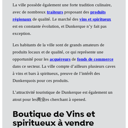
La ville possède également une forte tradition culinaire,
avec de nombreux
traiteurs
proposant des
produits
régionaux
de qualité. Le marché des
vins et spiritueux
est en constante évolution, et Dunkerque n’y fait pas
exception.
Les habitants de la ville sont de grands amateurs de
produits locaux et de qualité, ce qui représente une
opportunité pour les
acquéreurs
de
fonds de commerce
dans ce secteur. La ville compte d’ailleurs plusieurs caves
à vins et bars à spiritueux, preuve de l’intérêt des
Dunkerquois pour ces produits.
L’attractivité touristique de Dunkerque est également un
atout pour les商业es cherchant à opened.
Boutique de Vins et
spiritueux à vendre