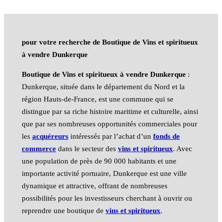
pour votre recherche de Boutique de Vins et spiritueux
à vendre Dunkerque
Boutique de Vins et spiritueux à vendre Dunkerque
:
Dunkerque, située dans le département du Nord et la
région Hauts-de-France, est une commune qui se
distingue par sa riche histoire maritime et culturelle, ainsi
que par ses nombreuses opportunités commerciales pour
les
acquéreurs
intéressés par l’achat d’un
fonds de
commerce
dans le secteur des
vins et spiritueux
. Avec
une population de près de 90 000 habitants et une
importante activité portuaire, Dunkerque est une ville
dynamique et attractive, offrant de nombreuses
possibilités pour les investisseurs cherchant à ouvrir ou
reprendre une boutique de
vins et spiritueux
.