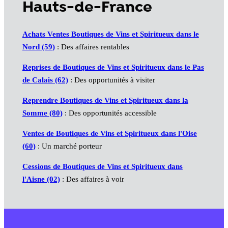
Hauts-de-France
Achats Ventes Boutiques de Vins et Spiritueux dans le
Nord (59)
: Des affaires rentables
Reprises de Boutiques de Vins et Spiritueux dans le Pas
de Calais (62)
: Des opportunités à visiter
Reprendre Boutiques de Vins et Spiritueux dans la
Somme (80)
: Des opportunités accessible
Ventes de Boutiques de Vins et Spiritueux dans l'Oise
(60)
: Un marché porteur
Cessions de Boutiques de Vins et Spiritueux dans
l'Aisne (02)
: Des affaires à voir