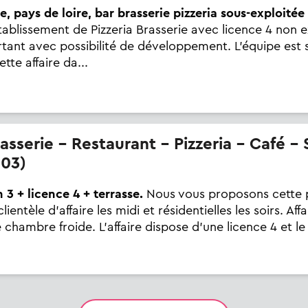
e, pays de loire, bar brasserie pizzeria sous-exploitée 
ablissement de Pizzeria Brasserie avec licence 4 non ex
ortant avec possibilité de développement. L'équipe est 
tte affaire da...
03)
 3 + licence 4 + terrasse.
Nous vous proposons cette p
entèle d'affaire les midi et résidentielles les soirs. Affa
chambre froide. L'affaire dispose d'une licence 4 et le ba