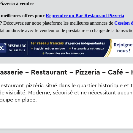
izzeria à vendre
 meilleures offres pour
Reprendre un Bar Restaurant Pizzeria
?
Découvrez sur notre plateforme les meilleures annonces de
Cession 
ation directe avec le vendeur ou le prestataire en charge de la transacti
rasserie - Restaurant - Pizzeria - Café 
estaurant pizzéria situé dans le quartier historique et to
e visibilité. Moderne, sécurisé et ne nécessitant aucu
quipe en place.