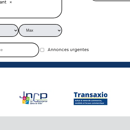
ant
Annonces urgentes