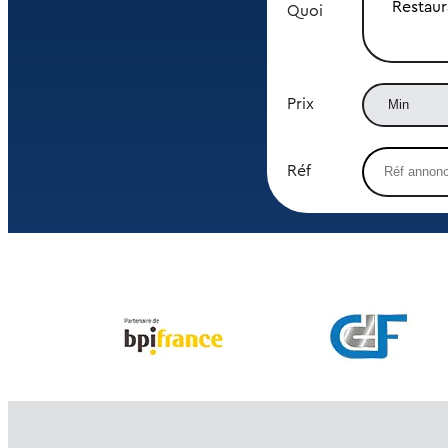
Restaur
Quoi
Prix
Réf