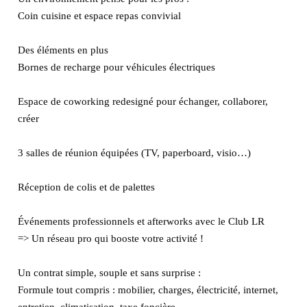
Coin cuisine et espace repas convivial
Des éléments en plus
Bornes de recharge pour véhicules électriques
Espace de coworking redesigné pour échanger, collaborer,
créer
3 salles de réunion équipées (TV, paperboard, visio…)
Réception de colis et de palettes
Événements professionnels et afterworks avec le Club LR
=> Un réseau pro qui booste votre activité !
Un contrat simple, souple et sans surprise :
Formule tout compris : mobilier, charges, électricité, internet,
entretien, climatisation, taxe foncière