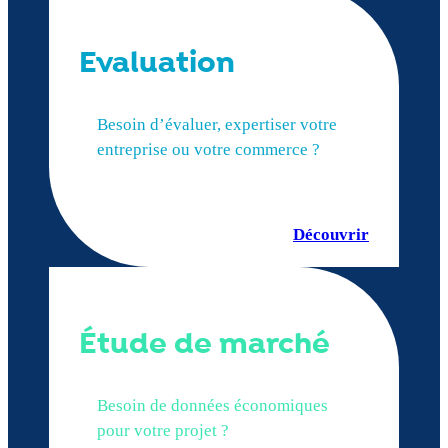
Evaluation
Besoin d’évaluer, expertiser votre
entreprise ou votre commerce ?
Découvrir
Étude de marché
Besoin de données économiques
pour votre projet ?