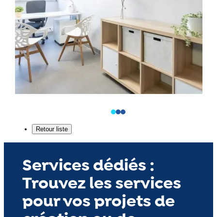
Services dédiés :
Trouvez les services
pour vos projets de