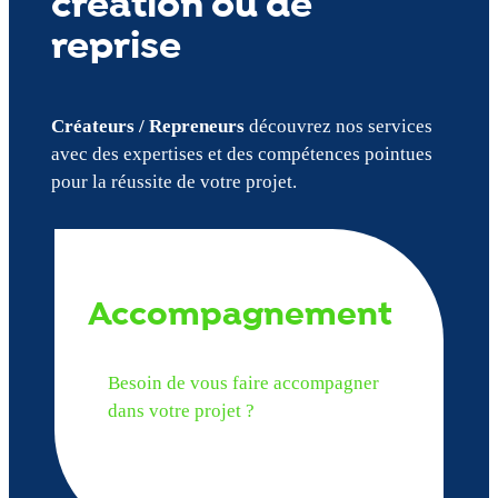
création ou de
reprise
Créateurs / Repreneurs
découvrez nos services
avec des expertises et des compétences pointues
pour la réussite de votre projet.
Accompagnement
Besoin de vous faire accompagner
dans votre projet ?