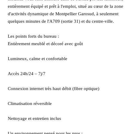
entièrement équipé et prêt à l'emploi, situé au cœur de la zone
d'activités dynamique de Montpellier Garosud, à seulement
quelques minutes de l'A709 (sortie 31) et du centre-ville.
Les points forts du bureau :
Entièrement meublé et décoré avec goût
Lumineux, calme et confortable
Accès 24h/24 – 7j/7
Connexion internet très haut débit (fibre optique)
Climatisation réversible
Nettoyage et entretien inclus
Un environnement pensé pour les pros :