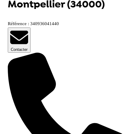
Montpellier (34000)
Référence : 340936041440
Contacter