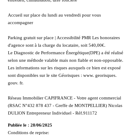
Accueil sur place du lundi au vendredi pour vous
accompagner
Parking gratuit sur place | Accessibilité PMR Les honoraires
d'agence sont à la charge du locataire, soit 540,00€.
Le Diagnostic de Performance Énergétique(DPE) a été réalisé
selon une méthode valable mais non fiable et non-opposable.
Les informations sur les risques auxquels ce bien est exposé
sont disponibles sur le site Géorisques : www. georisques.
gouv. fr.
Réseau Immobilier CAPIFRANCE - Votre agent commercial
(RSAC N°432 878 437 - Greffe de MONTPELLIER) Nicolas
DULION Entrepreneur Individuel - Réf.911172
Publiée le :
28/06/2025
Conditions de reprise: