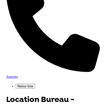
Appeler
Location Bureau -