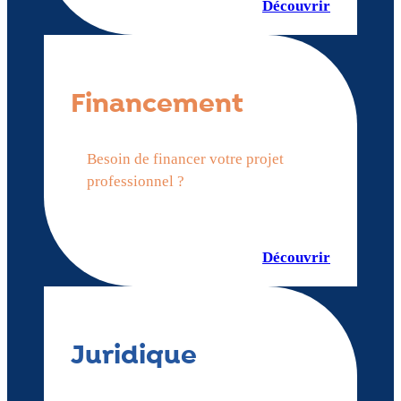
Découvrir
Financement
Besoin de financer votre projet
professionnel ?
Découvrir
Juridique