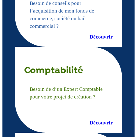
Besoin de conseils pour
l’acquisition de mon fonds de
commerce, société ou bail
commercial ?
Découvrir
Comptabilité
Besoin de d’un Expert Comptable
pour votre projet de création ?
Découvrir