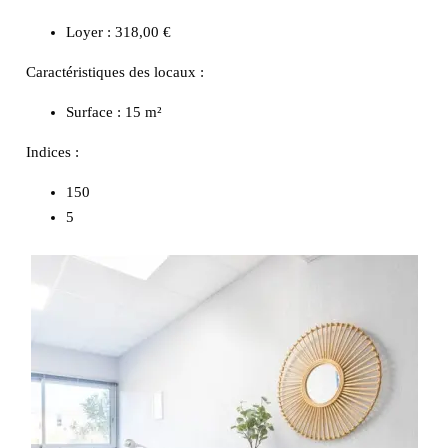
Loyer : 318,00 €
Caractéristiques des locaux :
Surface :
15 m²
Indices :
150
5