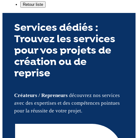
Services dédiés :
Trouvez les services
pour vos projets de
création ou de
reprise
Créateurs / Repreneurs
découvrez nos services
avec des expertises et des compétences pointues
pour la réussite de votre projet.