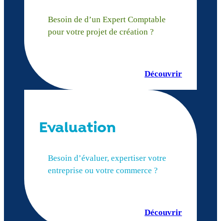
Besoin de d’un Expert Comptable
pour votre projet de création ?
Découvrir
Evaluation
Besoin d’évaluer, expertiser votre
entreprise ou votre commerce ?
Découvrir