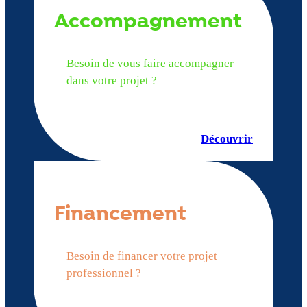
Accompagnement
Besoin de vous faire accompagner
dans votre projet ?
Découvrir
Financement
Besoin de financer votre projet
professionnel ?