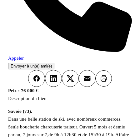
Appeler
Envoyer à un(e) ami(e)
Imprimer
Facebook
LinkedIn
X
Email
Prix :
76 000 €
Description du bien
Savoie (73).
Dans une belle station de ski, avec nombreux commerces.
Seule boucherie charcuterie traiteur. Ouvert 5 mois et demie
par an, 7 jours sur 7,de 9h à 12h30 et de 15h30 à 19h. Affaire