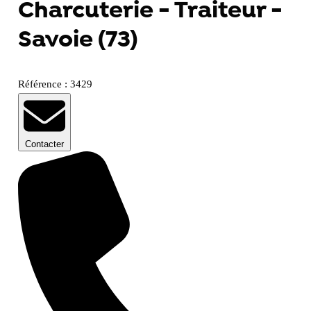
Charcuterie - Traiteur -
Savoie (73)
Référence : 3429
Contacter