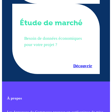
Étude de marché
Besoin de données économiques
pour votre projet ?
Découvrir
À propos