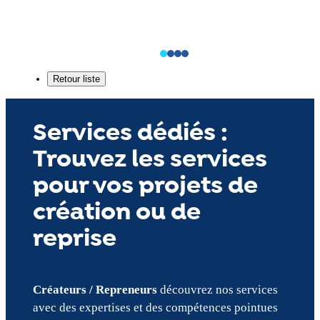
Services dédiés :
Trouvez les services
pour vos projets de
création ou de
reprise
Créateurs / Repreneurs
découvrez nos services
avec des expertises et des compétences pointues