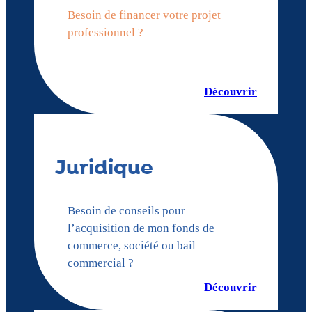
Besoin de financer votre projet
professionnel ?
Découvrir
Juridique
Besoin de conseils pour
l’acquisition de mon fonds de
commerce, société ou bail
commercial ?
Découvrir