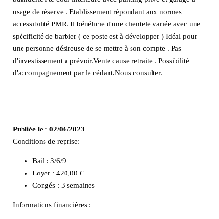
usage de réserve . Etablissement répondant aux normes
accessibilité PMR. Il bénéficie d'une clientele variée avec une
spécificité de barbier ( ce poste est à développer ) Idéal pour
une personne désireuse de se mettre à son compte . Pas
d'investissement à prévoir.Vente cause retraite . Possibilité
d'accompagnement par le cédant.Nous consulter.
Publiée le :
02/06/2023
Conditions de reprise:
Bail : 3/6/9
Loyer : 420,00 €
Congés : 3 semaines
Informations financières :