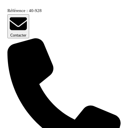
Référence : 40-928
Contacter