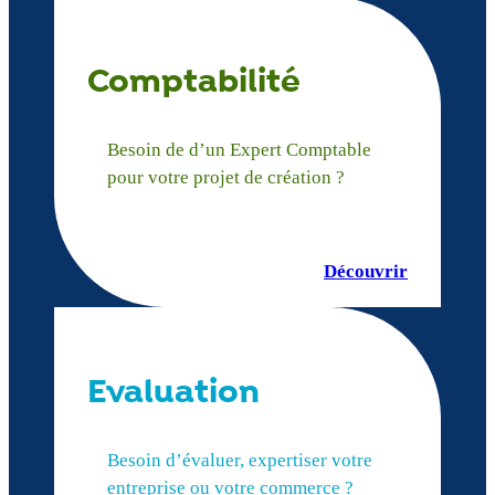
Comptabilité
Besoin de d’un Expert Comptable
pour votre projet de création ?
Découvrir
Evaluation
Besoin d’évaluer, expertiser votre
entreprise ou votre commerce ?