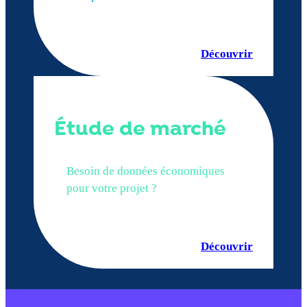
Découvrir
Étude de marché
Besoin de données économiques
pour votre projet ?
Découvrir