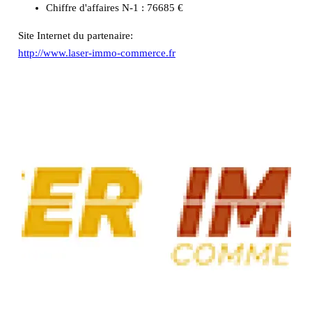
Chiffre d'affaires N-1 :
76685 €
Site Internet du partenaire:
http://www.laser-immo-commerce.fr