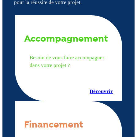
pour la réussite de votre projet.
Accompagnement
Besoin de vous faire accompagner
dans votre projet ?
Découvrir
Financement