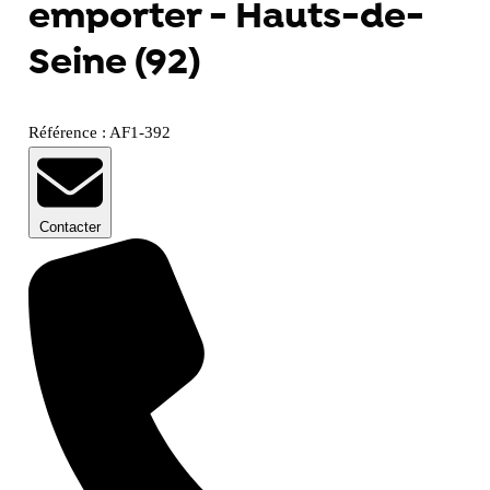
emporter - Hauts-de-
Seine (92)
Référence : AF1-392
Contacter