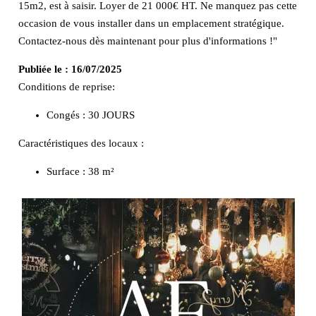
15m2, est à saisir. Loyer de 21 000€ HT. Ne manquez pas cette
occasion de vous installer dans un emplacement stratégique.
Contactez-nous dès maintenant pour plus d'informations !"
Publiée le :
16/07/2025
Conditions de reprise:
Congés : 30 JOURS
Caractéristiques des locaux :
Surface :
38 m²