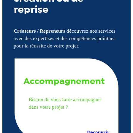
reprise
Créateurs / Repreneurs
découvrez nos services
avec des expertises et des compétences pointues
pour la réussite de votre projet.
Accompagnement
Besoin de vous faire accompagner
dans votre projet ?
Découvrir