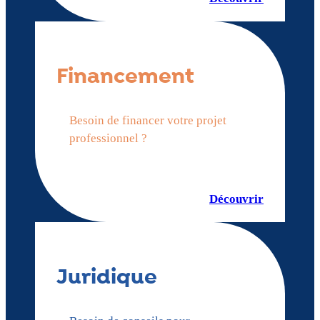
Financement
Besoin de financer votre projet
professionnel ?
Découvrir
Juridique