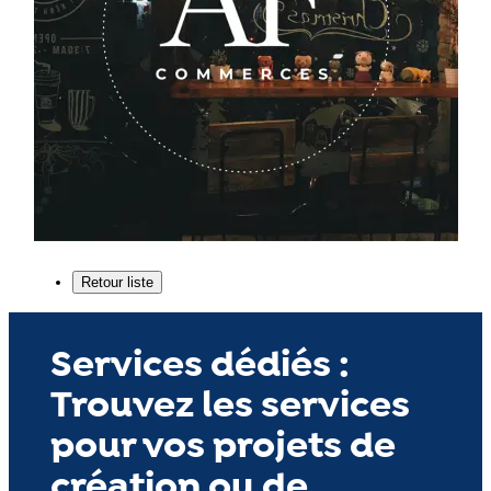
Services dédiés :
Trouvez les services
pour vos projets de
création ou de