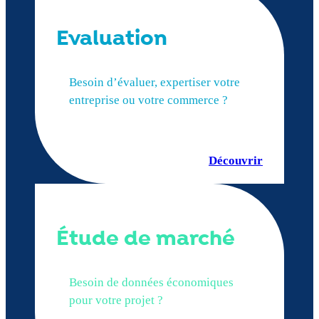
Evaluation
Besoin d’évaluer, expertiser votre
entreprise ou votre commerce ?
Découvrir
Étude de marché
Besoin de données économiques
pour votre projet ?