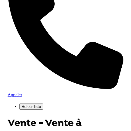
Appeler
Vente - Vente à