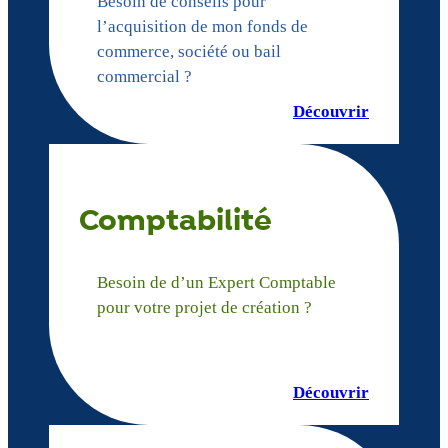
Besoin de conseils pour
l’acquisition de mon fonds de
commerce, société ou bail
commercial ?
Découvrir
Comptabilité
Besoin de d’un Expert Comptable
pour votre projet de création ?
Découvrir