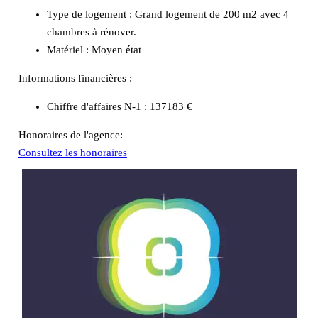
Type de logement :
Grand logement de 200 m2 avec 4
chambres à rénover.
Matériel :
Moyen état
Informations financières :
Chiffre d'affaires N-1 :
137183 €
Honoraires de l'agence:
Consultez les honoraires