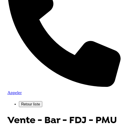
Appeler
Vente - Bar - FDJ - PMU