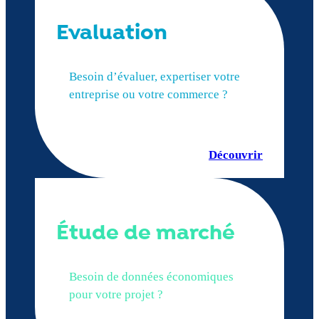
Evaluation
Besoin d’évaluer, expertiser votre
entreprise ou votre commerce ?
Découvrir
Étude de marché
Besoin de données économiques
pour votre projet ?