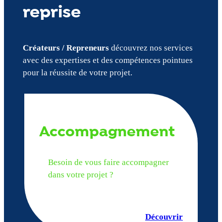
reprise
Créateurs / Repreneurs
découvrez nos services
avec des expertises et des compétences pointues
pour la réussite de votre projet.
Accompagnement
Besoin de vous faire accompagner
dans votre projet ?
Découvrir