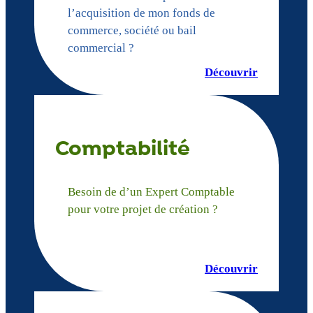
l’acquisition de mon fonds de
commerce, société ou bail
commercial ?
Découvrir
Comptabilité
Besoin de d’un Expert Comptable
pour votre projet de création ?
Découvrir