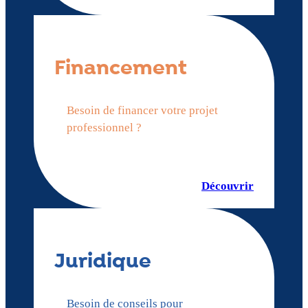
Financement
Besoin de financer votre projet
professionnel ?
Découvrir
Juridique
Besoin de conseils pour