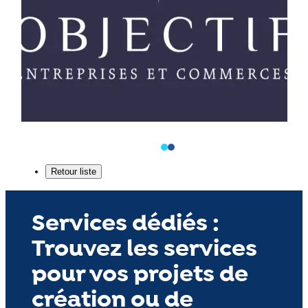
Services dédiés :
Trouvez les services
pour vos projets de
création ou de