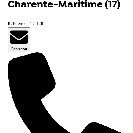
Charente-Maritime (17)
Référence : 17-1284
Contacter