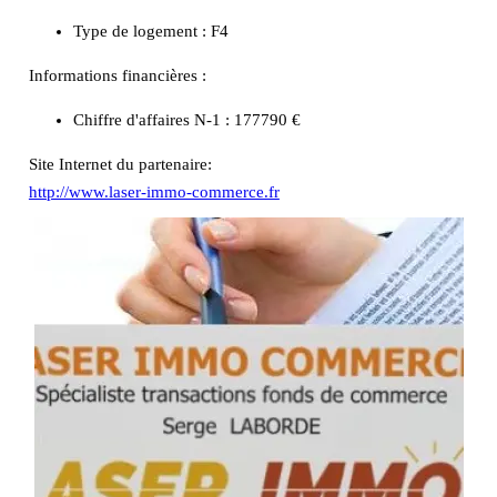
Type de logement :
F4
Informations financières :
Chiffre d'affaires N-1 :
177790 €
Site Internet du partenaire:
http://www.laser-immo-commerce.fr