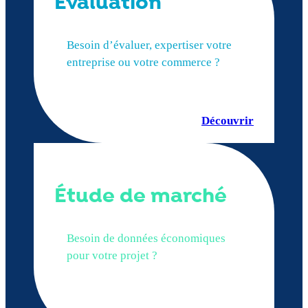
Evaluation
Besoin d’évaluer, expertiser votre
entreprise ou votre commerce ?
Découvrir
Étude de marché
Besoin de données économiques
pour votre projet ?