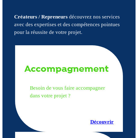
Créateurs / Repreneurs
découvrez nos services
avec des expertises et des compétences pointues
pour la réussite de votre projet.
Accompagnement
Besoin de vous faire accompagner
dans votre projet ?
Découvrir