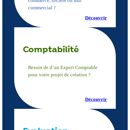
commerce, société ou bail
commercial ?
Découvrir
Comptabilité
Besoin de d’un Expert Comptable
pour votre projet de création ?
Découvrir