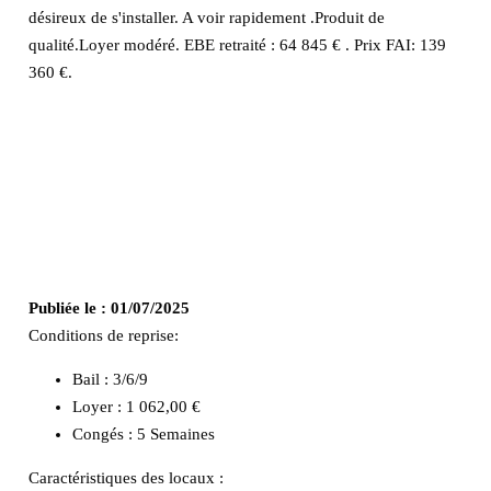
désireux de s'installer. A voir rapidement .Produit de
qualité.Loyer modéré. EBE retraité : 64 845 € . Prix FAI: 139
360 €.
Publiée le :
01/07/2025
Conditions de reprise:
Bail : 3/6/9
Loyer : 1 062,00 €
Congés : 5 Semaines
Caractéristiques des locaux :