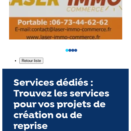
Services dédiés :
Trouvez les services
pour vos projets de
création ou de
reprise