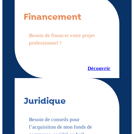
Financement
Besoin de financer votre projet
professionnel ?
Découvrir
Juridique
Besoin de conseils pour
l’acquisition de mon fonds de