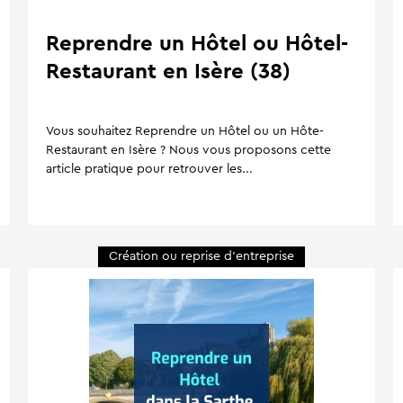
Reprendre un Hôtel ou Hôtel-
Restaurant en Isère (38)
Vous souhaitez Reprendre un Hôtel ou un Hôte-
Restaurant en Isère ? Nous vous proposons cette
article pratique pour retrouver les...
Création ou reprise d'entreprise