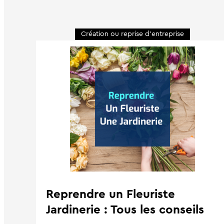
Création ou reprise d'entreprise
Reprendre un Fleuriste
Jardinerie : Tous les conseils