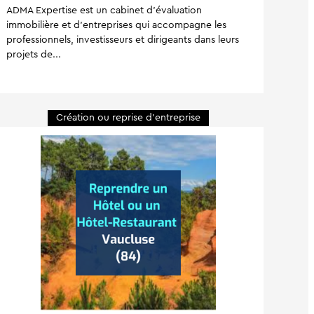
ADMA Expertise est un cabinet d’évaluation
immobilière et d’entreprises qui accompagne les
professionnels, investisseurs et dirigeants dans leurs
projets de...
Création ou reprise d'entreprise