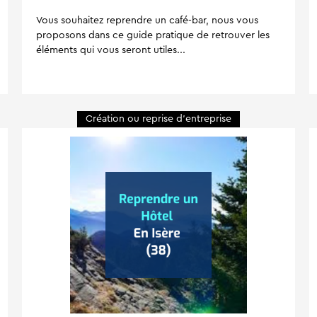
Vous souhaitez reprendre un café-bar, nous vous
proposons dans ce guide pratique de retrouver les
éléments qui vous seront utiles...
Création ou reprise d'entreprise