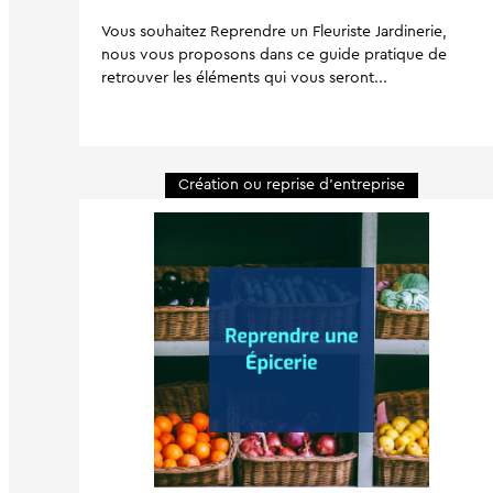
Vous souhaitez Reprendre un Fleuriste Jardinerie,
nous vous proposons dans ce guide pratique de
retrouver les éléments qui vous seront...
Création ou reprise d'entreprise