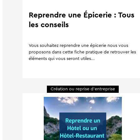
Reprendre une Épicerie : Tous
les conseils
Vous souhaitez reprendre une épicerie nous vous
proposons dans cette fiche pratique de retrouver les
éléments qui vous seront utiles...
Création ou reprise d'entreprise