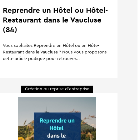
Reprendre un Hôtel ou Hôtel-
Restaurant dans le Vaucluse
(84)
Vous souhaitez Reprendre un Hôtel ou un Hôte-
Restaurant dans le Vaucluse ? Nous vous proposons
cette article pratique pour retrouver...
Création ou reprise d'entreprise