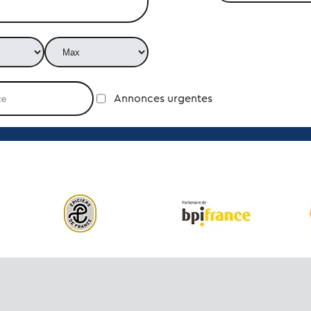
Annonces urgentes