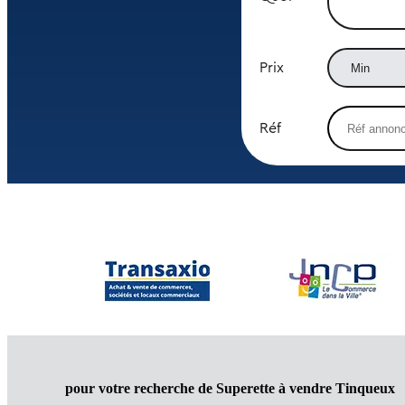
Prix
Réf
pour votre recherche de Superette à vendre Tinqueux