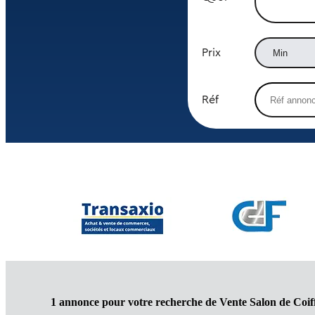
Prix
Réf
1 annonce pour votre recherche de Vente Salon de Coif