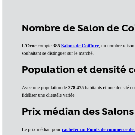
Nombre de Salon de Coi
L’
Orne
compte
385
Salons de Coiffure
, un nombre raisonn
souhaitant se distinguer sur le marché.
Population et densité c
Avec une population de
278 475
habitants et une densité co
fidéliser une clientèle variée.
Prix médian des Salons 
Le prix médian pour
racheter un Fonds de commerce de 