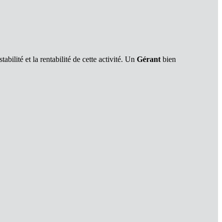
stabilité et la rentabilité de cette activité. Un
Gérant
bien