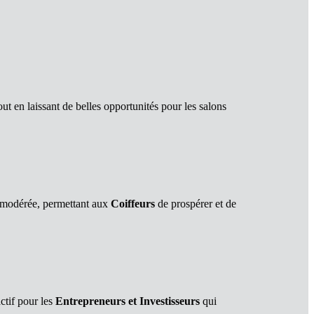
t en laissant de belles opportunités pour les salons
 modérée, permettant aux
Coiffeurs
de prospérer et de
actif pour les
Entrepreneurs et Investisseurs
qui