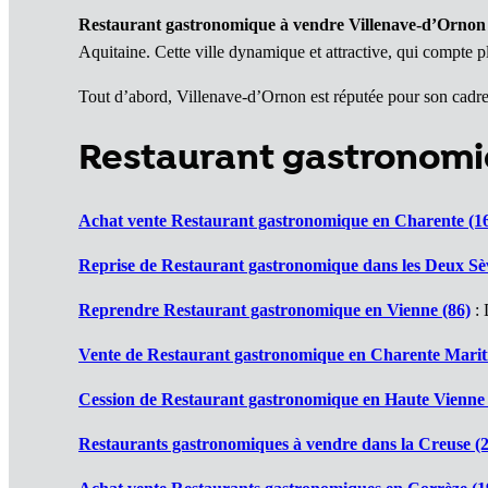
Restaurant gastronomique à vendre Villenave-d’Ornon
Aquitaine. Cette ville dynamique et attractive, qui compte p
Tout d’abord, Villenave-d’Ornon est réputée pour son cadre
Restaurant gastronomi
Achat vente Restaurant gastronomique en Charente (1
Reprise de Restaurant gastronomique dans les Deux Sèv
Reprendre Restaurant gastronomique en Vienne (86)
: 
Vente de Restaurant gastronomique en Charente Marit
Cession de Restaurant gastronomique en Haute Vienne 
Restaurants gastronomiques à vendre dans la Creuse (2