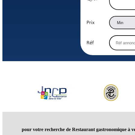
Prix
Réf
pour votre recherche de Restaurant gastronomique à v