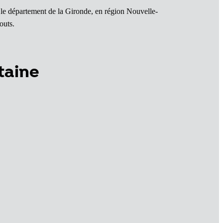
le département de la Gironde, en région Nouvelle-
outs.
taine