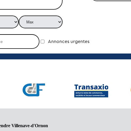
Annonces urgentes
endre Villenave-d'Ornon