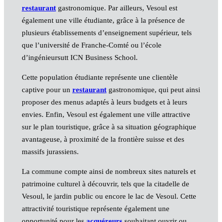
restaurant
gastronomique. Par ailleurs, Vesoul est
également une ville étudiante, grâce à la présence de
plusieurs établissements d’enseignement supérieur, tels
que l’université de Franche-Comté ou l’école
d’ingénieursutt ICN Business School.
Cette population étudiante représente une clientèle
captive pour un
restaurant
gastronomique, qui peut ainsi
proposer des menus adaptés à leurs budgets et à leurs
envies. Enfin, Vesoul est également une ville attractive
sur le plan touristique, grâce à sa situation géographique
avantageuse, à proximité de la frontière suisse et des
massifs jurassiens.
La commune compte ainsi de nombreux sites naturels et
patrimoine culturel à découvrir, tels que la citadelle de
Vesoul, le jardin public ou encore le lac de Vesoul. Cette
attractivité touristique représente également une
opportunité pour les
acquéreurs
souhaitant ouvrir ou