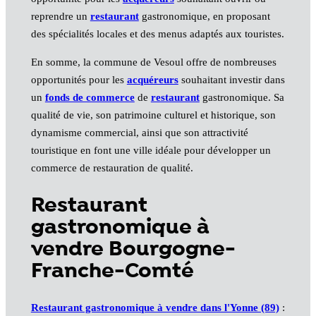
reprendre un
restaurant
gastronomique, en proposant
des spécialités locales et des menus adaptés aux touristes.
En somme, la commune de Vesoul offre de nombreuses
opportunités pour les
acquéreurs
souhaitant investir dans
un
fonds de commerce
de
restaurant
gastronomique. Sa
qualité de vie, son patrimoine culturel et historique, son
dynamisme commercial, ainsi que son attractivité
touristique en font une ville idéale pour développer un
commerce de restauration de qualité.
Restaurant
gastronomique à
vendre Bourgogne-
Franche-Comté
Restaurant gastronomique à vendre dans l'Yonne (89)
: