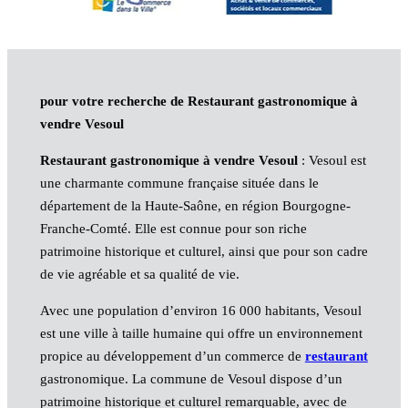
pour votre recherche de Restaurant gastronomique à
vendre Vesoul
Restaurant gastronomique à vendre Vesoul
: Vesoul est
une charmante commune française située dans le
département de la Haute-Saône, en région Bourgogne-
Franche-Comté. Elle est connue pour son riche
patrimoine historique et culturel, ainsi que pour son cadre
de vie agréable et sa qualité de vie.
Avec une population d’environ 16 000 habitants, Vesoul
est une ville à taille humaine qui offre un environnement
propice au développement d’un commerce de
restaurant
gastronomique. La commune de Vesoul dispose d’un
patrimoine historique et culturel remarquable, avec de