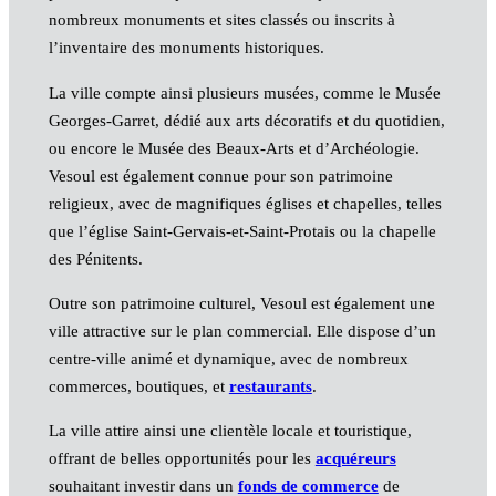
nombreux monuments et sites classés ou inscrits à
l’inventaire des monuments historiques.
La ville compte ainsi plusieurs musées, comme le Musée
Georges-Garret, dédié aux arts décoratifs et du quotidien,
ou encore le Musée des Beaux-Arts et d’Archéologie.
Vesoul est également connue pour son patrimoine
religieux, avec de magnifiques églises et chapelles, telles
que l’église Saint-Gervais-et-Saint-Protais ou la chapelle
des Pénitents.
Outre son patrimoine culturel, Vesoul est également une
ville attractive sur le plan commercial. Elle dispose d’un
centre-ville animé et dynamique, avec de nombreux
commerces, boutiques, et
restaurants
.
La ville attire ainsi une clientèle locale et touristique,
offrant de belles opportunités pour les
acquéreurs
souhaitant investir dans un
fonds de commerce
de