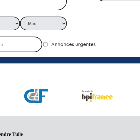
Annonces urgentes
endre Tulle