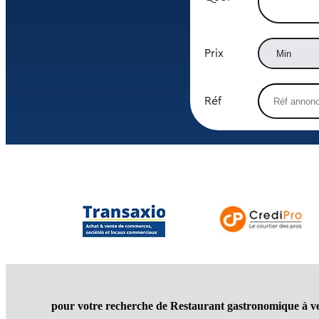
Prix
Réf
pour votre recherche de Restaurant gastronomique à v