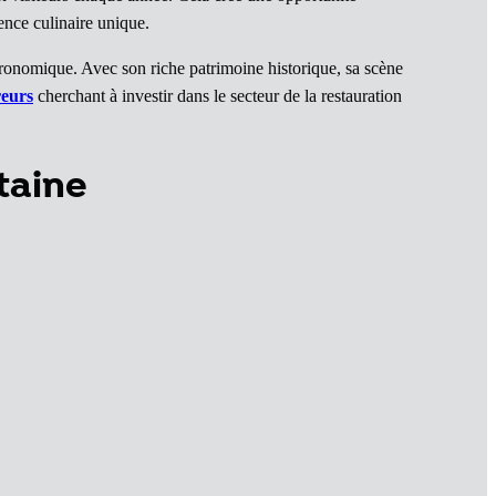
ence culinaire unique.
ronomique. Avec son riche patrimoine historique, sa scène
eurs
cherchant à investir dans le secteur de la restauration
taine