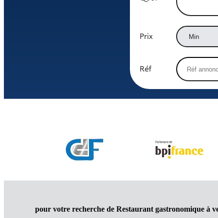
Prix
Réf
pour votre recherche de Restaurant gastronomique à v