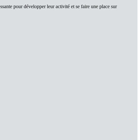
nte pour développer leur activité et se faire une place sur