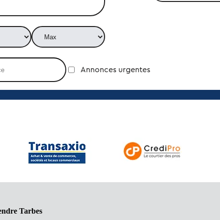
Annonces urgentes
endre Tarbes