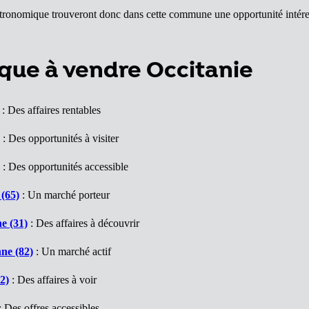
ronomique trouveront donc dans cette commune une opportunité intéressa
que à vendre Occitanie
: Des affaires rentables
: Des opportunités à visiter
: Des opportunités accessible
(65)
: Un marché porteur
e (31)
: Des affaires à découvrir
ne (82)
: Un marché actif
2)
: Des affaires à voir
: Des offres accessibles