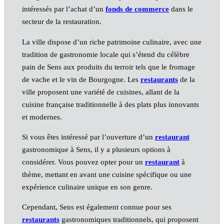
intéressés par l’achat d’un
fonds de commerce
dans le
secteur de la restauration.
La ville dispose d’un riche patrimoine culinaire, avec une
tradition de gastronomie locale qui s’étend du célèbre
pain de Sens aux produits du terroir tels que le fromage
de vache et le vin de Bourgogne. Les
restaurants
de la
ville proposent une variété de cuisines, allant de la
cuisine française traditionnelle à des plats plus innovants
et modernes.
Si vous êtes intéressé par l’ouverture d’un
restaurant
gastronomique à Sens, il y a plusieurs options à
considérer. Vous pouvez opter pour un
restaurant
à
thème, mettant en avant une cuisine spécifique ou une
expérience culinaire unique en son genre.
Cependant, Sens est également connue pour ses
restaurants
gastronomiques traditionnels, qui proposent