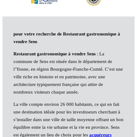
pour votre recherche de Restaurant gastronomique à
vendre Sens
Restaurant gastronomique à vendre Sens
: La
commune de Sens est située dans le département de
l’Yonne, en région Bourgogne-Franche-Comté. C’est une
ville riche en histoire et en patrimoine, avec une
architecture typiquement française qui attire de
nombreux visiteurs chaque année.
La ville compte environ 26 000 habitants, ce qui en fait
une destination idéale pour les investisseurs cherchant à
s’installer dans une ville de taille moyenne offrant un bon
équilibre entre la vie urbaine et la vie en province. Sens
est également un lieu de choix pour les
acquéreurs