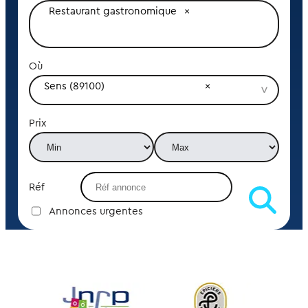
Restaurant gastronomique
Où
Sens (89100)
Prix
Réf
Annonces urgentes