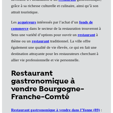
grâce à sa richesse culturelle et culinaire, ainsi qu’à son
attrait touristique.
Les
acquéreurs
intéressés par l’achat d’un
fonds de
commerce
dans le secteur de la restauration trouveront à
Sens une variété d’options pour ouvrir un
restaurant
à
thème ou un
restaurant
traditionnel. La ville offre
également une qualité de vie élevée, ce qui en fait une
destination attrayante pour les restaurateurs cherchant à
allier vie professionnelle et vie personnelle.
Restaurant
gastronomique à
vendre Bourgogne-
Franche-Comté
Restaurant gastronomique à vendre dans l'Yonne (89)
: