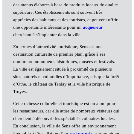
des menus élaborés à base de produits locaux de qualité
supérieure. Ces établissements sont souvent très
appréciés des habitants et des touristes, et peuvent offrir
une opportunité intéressante pour un
acquéreur
cherchant à s’implanter dans la ville.
En termes d’attractivité touristique, Sens est une
destination culturelle de premier plan, grâce à ses
nombreux monuments historiques, musées et festivals.
La ville est également située à proximité de plusieurs
sites naturels et culturelles d’importance, tels que la forêt
d’Othe, le château de Tanlay et la ville historique de
Troyes.
Cette richesse culturelle et touristique est un atout pour
les restaurateurs, car elle attire de nombreux visiteurs qui
cherchent à découvrir les spécialités culinaires locales.
En conclusion, la ville de Sens offre un environnement
favorable à l’installation d’un
restaurant
gastronomique,