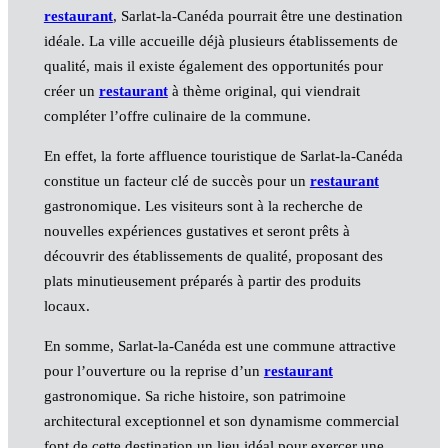
restaurant
, Sarlat-la-Canéda pourrait être une destination
idéale. La ville accueille déjà plusieurs établissements de
qualité, mais il existe également des opportunités pour
créer un
restaurant
à thème original, qui viendrait
compléter l’offre culinaire de la commune.
En effet, la forte affluence touristique de Sarlat-la-Canéda
constitue un facteur clé de succès pour un
restaurant
gastronomique. Les visiteurs sont à la recherche de
nouvelles expériences gustatives et seront prêts à
découvrir des établissements de qualité, proposant des
plats minutieusement préparés à partir des produits
locaux.
En somme, Sarlat-la-Canéda est une commune attractive
pour l’ouverture ou la reprise d’un
restaurant
gastronomique. Sa riche histoire, son patrimoine
architectural exceptionnel et son dynamisme commercial
font de cette destination un lieu idéal pour exercer une