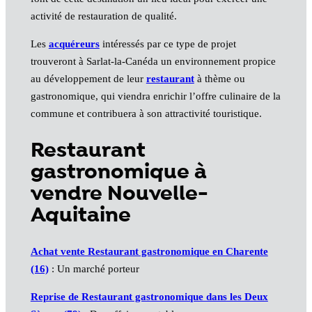
activité de restauration de qualité.
Les
acquéreurs
intéressés par ce type de projet
trouveront à Sarlat-la-Canéda un environnement propice
au développement de leur
restaurant
à thème ou
gastronomique, qui viendra enrichir l’offre culinaire de la
commune et contribuera à son attractivité touristique.
Restaurant
gastronomique à
vendre Nouvelle-
Aquitaine
Achat vente Restaurant gastronomique en Charente
(16)
: Un marché porteur
Reprise de Restaurant gastronomique dans les Deux