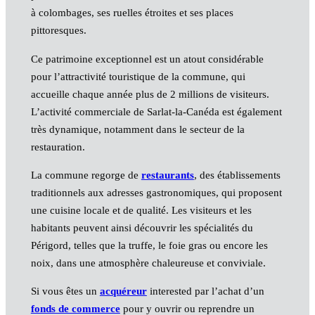
à colombages, ses ruelles étroites et ses places
pittoresques.
Ce patrimoine exceptionnel est un atout considérable
pour l’attractivité touristique de la commune, qui
accueille chaque année plus de 2 millions de visiteurs.
L’activité commerciale de Sarlat-la-Canéda est également
très dynamique, notamment dans le secteur de la
restauration.
La commune regorge de
restaurants
, des établissements
traditionnels aux adresses gastronomiques, qui proposent
une cuisine locale et de qualité. Les visiteurs et les
habitants peuvent ainsi découvrir les spécialités du
Périgord, telles que la truffe, le foie gras ou encore les
noix, dans une atmosphère chaleureuse et conviviale.
Si vous êtes un
acquéreur
interested par l’achat d’un
fonds de commerce
pour y ouvrir ou reprendre un