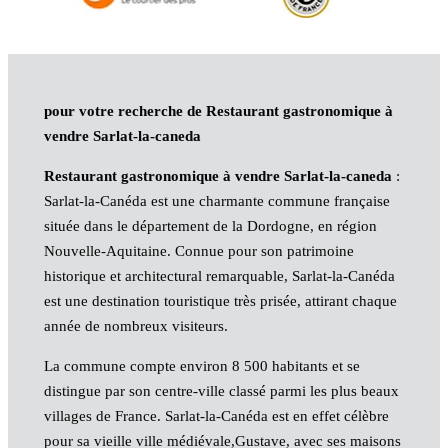
pour votre recherche de Restaurant gastronomique à
vendre Sarlat-la-caneda
Restaurant gastronomique à vendre Sarlat-la-caneda
:
Sarlat-la-Canéda est une charmante commune française
située dans le département de la Dordogne, en région
Nouvelle-Aquitaine. Connue pour son patrimoine
historique et architectural remarquable, Sarlat-la-Canéda
est une destination touristique très prisée, attirant chaque
année de nombreux visiteurs.
La commune compte environ 8 500 habitants et se
distingue par son centre-ville classé parmi les plus beaux
villages de France. Sarlat-la-Canéda est en effet célèbre
pour sa vieille ville médiévale,Gustave, avec ses maisons