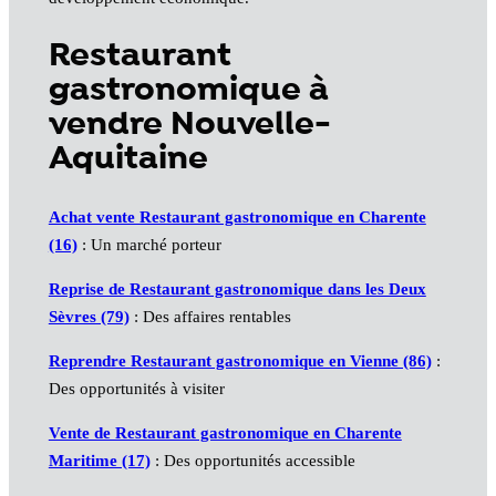
Restaurant
gastronomique à
vendre Nouvelle-
Aquitaine
Achat vente Restaurant gastronomique en Charente
(16)
: Un marché porteur
Reprise de Restaurant gastronomique dans les Deux
Sèvres (79)
: Des affaires rentables
Reprendre Restaurant gastronomique en Vienne (86)
:
Des opportunités à visiter
Vente de Restaurant gastronomique en Charente
Maritime (17)
: Des opportunités accessible