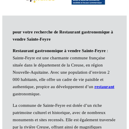
pour votre recherche de Restaurant gastronomique à
vendre Sainte-Feyre
Restaurant gastronomique à vendre Sainte-Feyre
:
Sainte-Feyre est une charmante commune française
située dans le département de la Creuse, en région
Nouvelle-Aquitaine. Avec une population d’environ 2
000 habitants, elle offre un cadre de vie paisible et
authentique, propice au développement d’un
restaurant
gastronomique.
La commune de Sainte-Feyre est dotée d’un riche
patrimoine culturel et historique, avec de nombreux
monuments et sites recensés. Elle est également traversée
par la rivière Creuse, offrant ainsi de magnifiques