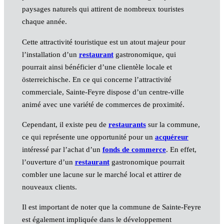
paysages naturels qui attirent de nombreux touristes
chaque année.
Cette attractivité touristique est un atout majeur pour
l’installation d’un
restaurant
gastronomique, qui
pourrait ainsi bénéficier d’une clientèle locale et
österreichische. En ce qui concerne l’attractivité
commerciale, Sainte-Feyre dispose d’un centre-ville
animé avec une variété de commerces de proximité.
Cependant, il existe peu de
restaurants
sur la commune,
ce qui représente une opportunité pour un
acquéreur
intéressé par l’achat d’un
fonds de commerce
. En effet,
l’ouverture d’un
restaurant
gastronomique pourrait
combler une lacune sur le marché local et attirer de
nouveaux clients.
Il est important de noter que la commune de Sainte-Feyre
est également impliquée dans le développement