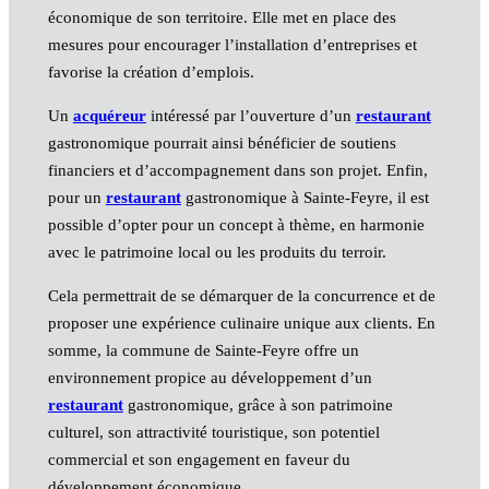
économique de son territoire. Elle met en place des
mesures pour encourager l’installation d’entreprises et
favorise la création d’emplois.
Un
acquéreur
intéressé par l’ouverture d’un
restaurant
gastronomique pourrait ainsi bénéficier de soutiens
financiers et d’accompagnement dans son projet. Enfin,
pour un
restaurant
gastronomique à Sainte-Feyre, il est
possible d’opter pour un concept à thème, en harmonie
avec le patrimoine local ou les produits du terroir.
Cela permettrait de se démarquer de la concurrence et de
proposer une expérience culinaire unique aux clients. En
somme, la commune de Sainte-Feyre offre un
environnement propice au développement d’un
restaurant
gastronomique, grâce à son patrimoine
culturel, son attractivité touristique, son potentiel
commercial et son engagement en faveur du
développement économique.