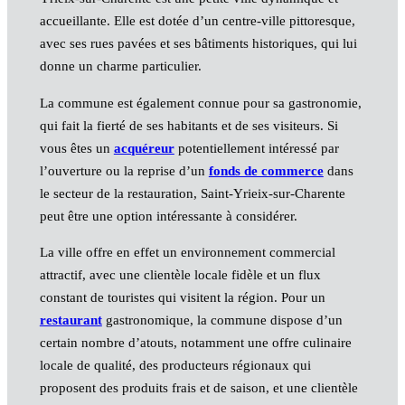
accueillante. Elle est dotée d’un centre-ville pittoresque,
avec ses rues pavées et ses bâtiments historiques, qui lui
donne un charme particulier.
La commune est également connue pour sa gastronomie,
qui fait la fierté de ses habitants et de ses visiteurs. Si
vous êtes un
acquéreur
potentiellement intéressé par
l’ouverture ou la reprise d’un
fonds de commerce
dans
le secteur de la restauration, Saint-Yrieix-sur-Charente
peut être une option intéressante à considérer.
La ville offre en effet un environnement commercial
attractif, avec une clientèle locale fidèle et un flux
constant de touristes qui visitent la région. Pour un
restaurant
gastronomique, la commune dispose d’un
certain nombre d’atouts, notamment une offre culinaire
locale de qualité, des producteurs régionaux qui
proposent des produits frais et de saison, et une clientèle