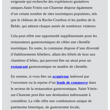
exigeante qui recherche des expériences gustatives
uniques.Saint-Yrieix-sur-Charente dispose également
d’un certain nombre de sites touristiques populaires, tels
que le château de la Roche-Courbon et les jardins de la
Brède, qui attirent chaque année de nombreux visiteurs.
Cela peut offrir une opportunité supplémentaire pour les
restaurateurs gastronomiques de cibler une clientèle
touristique. En outre, la commune dispose d’une diversité
d’établissements hôteliers, allant des hôtels de luxe aux
chambres d’hôtes, qui peuvent être un atout pour un
restaurant
gastronomique en matière de clientèle.
En somme, si vous êtes un
acquéreur
intéressé par
l’ouverture ou la reprise d’un
fonds de commerce
dans
le secteur de la restauration gastronomique, Saint-Yrieix-
sur-Charente peut être une destination intéressante à
considérer. La ville offre une combinaison unique de
patrimoine historique, de gastronomie locale,