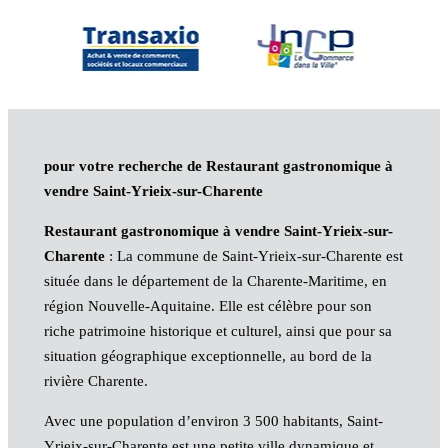
pour votre recherche de Restaurant gastronomique à
vendre Saint-Yrieix-sur-Charente
Restaurant gastronomique à vendre Saint-Yrieix-sur-
Charente
: La commune de Saint-Yrieix-sur-Charente est
située dans le département de la Charente-Maritime, en
région Nouvelle-Aquitaine. Elle est célèbre pour son
riche patrimoine historique et culturel, ainsi que pour sa
situation géographique exceptionnelle, au bord de la
rivière Charente.
Avec une population d’environ 3 500 habitants, Saint-
Yrieix-sur-Charente est une petite ville dynamique et