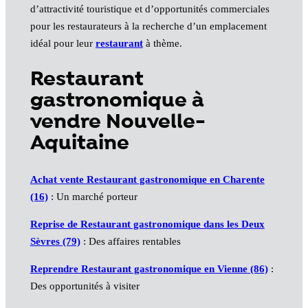
d’attractivité touristique et d’opportunités commerciales
pour les restaurateurs à la recherche d’un emplacement
idéal pour leur
restaurant
à thème.
Restaurant
gastronomique à
vendre Nouvelle-
Aquitaine
Achat vente Restaurant gastronomique en Charente
(16)
: Un marché porteur
Reprise de Restaurant gastronomique dans les Deux
Sèvres (79)
: Des affaires rentables
Reprendre Restaurant gastronomique en Vienne (86)
:
Des opportunités à visiter