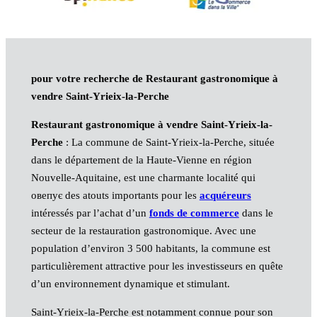
pour votre recherche de Restaurant gastronomique à
vendre Saint-Yrieix-la-Perche
Restaurant gastronomique à vendre Saint-Yrieix-la-
Perche
: La commune de Saint-Yrieix-la-Perche, située
dans le département de la Haute-Vienne en région
Nouvelle-Aquitaine, est une charmante localité qui
овепує des atouts importants pour les
acquéreurs
intéressés par l’achat d’un
fonds de commerce
dans le
secteur de la restauration gastronomique. Avec une
population d’environ 3 500 habitants, la commune est
particulièrement attractive pour les investisseurs en quête
d’un environnement dynamique et stimulant.
Saint-Yrieix-la-Perche est notamment connue pour son