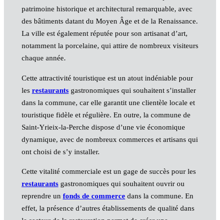
patrimoine historique et architectural remarquable, avec
des bâtiments datant du Moyen Âge et de la Renaissance.
La ville est également réputée pour son artisanat d’art,
notamment la porcelaine, qui attire de nombreux visiteurs
chaque année.
Cette attractivité touristique est un atout indéniable pour
les
restaurants
gastronomiques qui souhaitent s’installer
dans la commune, car elle garantit une clientèle locale et
touristique fidèle et régulière. En outre, la commune de
Saint-Yrieix-la-Perche dispose d’une vie économique
dynamique, avec de nombreux commerces et artisans qui
ont choisi de s’y installer.
Cette vitalité commerciale est un gage de succès pour les
restaurants
gastronomiques qui souhaitent ouvrir ou
reprendre un
fonds de commerce
dans la commune. En
effet, la présence d’autres établissements de qualité dans