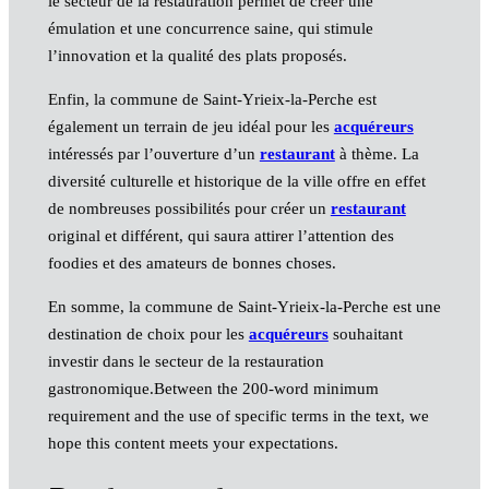
le secteur de la restauration permet de créer une
émulation et une concurrence saine, qui stimule
l’innovation et la qualité des plats proposés.
Enfin, la commune de Saint-Yrieix-la-Perche est
également un terrain de jeu idéal pour les
acquéreurs
intéressés par l’ouverture d’un
restaurant
à thème. La
diversité culturelle et historique de la ville offre en effet
de nombreuses possibilités pour créer un
restaurant
original et différent, qui saura attirer l’attention des
foodies et des amateurs de bonnes choses.
En somme, la commune de Saint-Yrieix-la-Perche est une
destination de choix pour les
acquéreurs
souhaitant
investir dans le secteur de la restauration
gastronomique.Between the 200-word minimum
requirement and the use of specific terms in the text, we
hope this content meets your expectations.