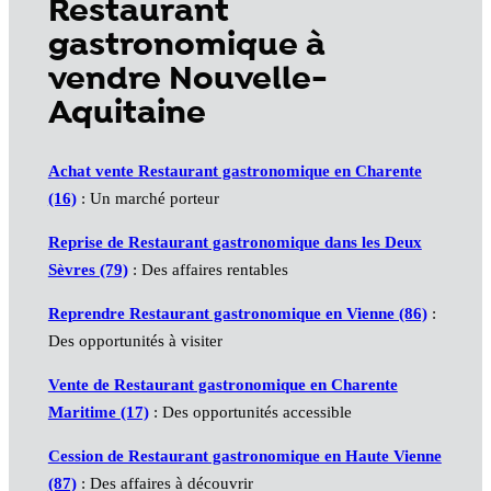
Restaurant
gastronomique à
vendre Nouvelle-
Aquitaine
Achat vente Restaurant gastronomique en Charente
(16)
: Un marché porteur
Reprise de Restaurant gastronomique dans les Deux
Sèvres (79)
: Des affaires rentables
Reprendre Restaurant gastronomique en Vienne (86)
:
Des opportunités à visiter
Vente de Restaurant gastronomique en Charente
Maritime (17)
: Des opportunités accessible
Cession de Restaurant gastronomique en Haute Vienne
(87)
: Des affaires à découvrir