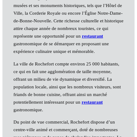
musées et ses monuments historiques, tels que l’Hôtel de
Ville, la Corderie Royale ou encore l’Église Notre-Dame-
de-Bonne-Nouvelle. Cette richesse culturelle et historique
attire chaque année de nombreux touristes, ce qui
représente une opportunité pour un
restaurant
gastronomique de se démarquer en proposant une
expérience culinaire unique et mémorable.
La ville de Rochefort compte environ 25 000 habitants,
ce qui en fait une agglomération de taille moyenne,
offrant un milieu de vie dynamique et diversifié. La
population locale, ainsi que les nombreux visiteurs, sont
friands de bonne cuisine, offrant ainsi un marché
potentiellement intéressant pour un
restaurant
gastronomique.
Du point de vue commercial, Rochefort dispose d’un
centre-ville animé et commerçant, doté de nombreuses