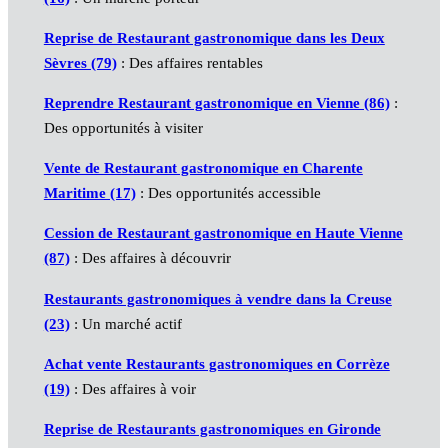
Reprise de Restaurant gastronomique dans les Deux
Sèvres (79)
: Des affaires rentables
Reprendre Restaurant gastronomique en Vienne (86)
:
Des opportunités à visiter
Vente de Restaurant gastronomique en Charente
Maritime (17)
: Des opportunités accessible
Cession de Restaurant gastronomique en Haute Vienne
(87)
: Des affaires à découvrir
Restaurants gastronomiques à vendre dans la Creuse
(23)
: Un marché actif
Achat vente Restaurants gastronomiques en Corrèze
(19)
: Des affaires à voir
Reprise de Restaurants gastronomiques en Gironde