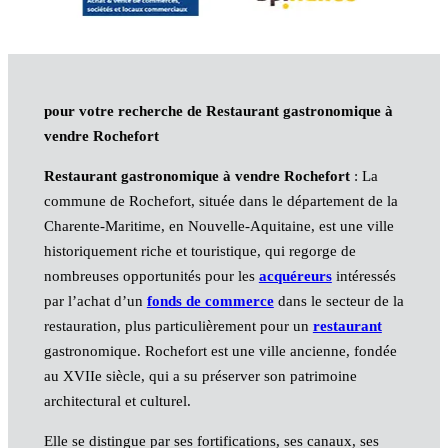
pour votre recherche de Restaurant gastronomique à
vendre Rochefort
Restaurant gastronomique à vendre Rochefort
: La
commune de Rochefort, située dans le département de la
Charente-Maritime, en Nouvelle-Aquitaine, est une ville
historiquement riche et touristique, qui regorge de
nombreuses opportunités pour les
acquéreurs
intéressés
par l’achat d’un
fonds de commerce
dans le secteur de la
restauration, plus particulièrement pour un
restaurant
gastronomique. Rochefort est une ville ancienne, fondée
au XVIIe siècle, qui a su préserver son patrimoine
architectural et culturel.
Elle se distingue par ses fortifications, ses canaux, ses