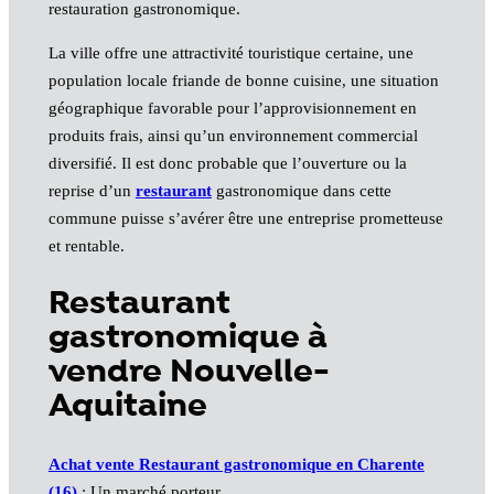
restauration gastronomique.
La ville offre une attractivité touristique certaine, une
population locale friande de bonne cuisine, une situation
géographique favorable pour l’approvisionnement en
produits frais, ainsi qu’un environnement commercial
diversifié. Il est donc probable que l’ouverture ou la
reprise d’un
restaurant
gastronomique dans cette
commune puisse s’avérer être une entreprise prometteuse
et rentable.
Restaurant
gastronomique à
vendre Nouvelle-
Aquitaine
Achat vente Restaurant gastronomique en Charente
(16)
: Un marché porteur