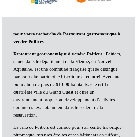
pour votre recherche de Restaurant gastronomique à
vendre Poitiers
Restaurant gastronomique à vendre Poitiers
: Poitiers,
située dans le département de la Vienne, en Nouvelle-
Aquitaine, est une commune française qui se distingue
par son riche patrimoine historique et culturel. Avec une
population de plus de 91 000 habitants, elle est la
quatrième ville du Grand Ouest et offre un
environnement propice au développement d’activités
commerciales, notamment dans le secteur de la
restauration.
La ville de Poitiers est connue pour son centre historique
pittoresque, ses rues étroites et ses bâtiments en tuffeau,