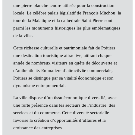
une pierre blanche tendre utilisée pour la construction
locale. Le célèbre palais législatif de François Mitchou, la
tour de la Maiatique et la cathédrale Saint-Pierre sont
parmi les monuments historiques les plus emblematiques
de la ville.
Cette richesse culturelle et patrimoniale fait de Poitiers
une destination touristique attractive, attirant chaque
année de nombreux visiteurs en quête de découverte et
d’authenticité. En matière d’attractivité commerciale,
Poitiers se distingue par sa vitalité économique et son
dynamisme entrepreneurial.
La ville dispose d’un tissu économique diversifié, avec
une forte présence dans les secteurs de l’industrie, des
services et du commerce. Cette diversité sectorielle
favorise la création d’opportunités d’affaires et la
croissance des entreprises.