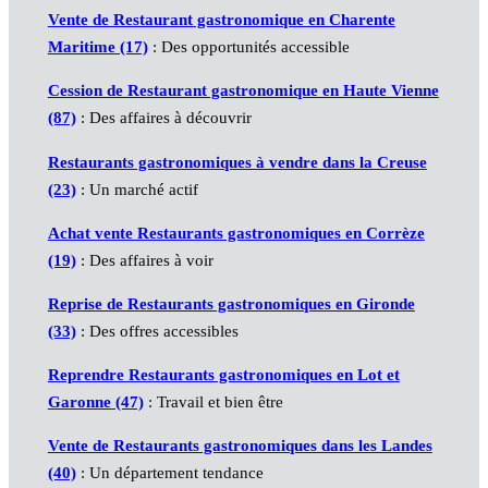
Vente de Restaurant gastronomique en Charente
Maritime (17)
: Des opportunités accessible
Cession de Restaurant gastronomique en Haute Vienne
(87)
: Des affaires à découvrir
Restaurants gastronomiques à vendre dans la Creuse
(23)
: Un marché actif
Achat vente Restaurants gastronomiques en Corrèze
(19)
: Des affaires à voir
Reprise de Restaurants gastronomiques en Gironde
(33)
: Des offres accessibles
Reprendre Restaurants gastronomiques en Lot et
Garonne (47)
: Travail et bien être
Vente de Restaurants gastronomiques dans les Landes
(40)
: Un département tendance