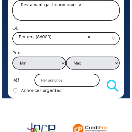
Restaurant gastronomique
Où
Poitiers (86000)
Prix
Réf
Annonces urgentes