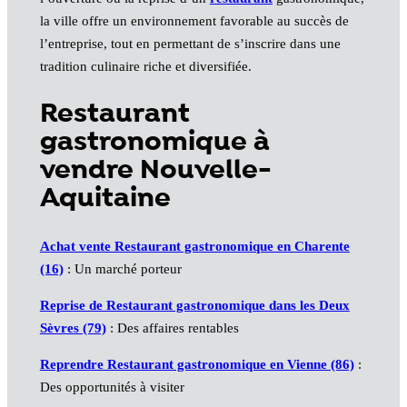
la ville offre un environnement favorable au succès de
l’entreprise, tout en permettant de s’inscrire dans une
tradition culinaire riche et diversifiée.
Restaurant
gastronomique à
vendre Nouvelle-
Aquitaine
Achat vente Restaurant gastronomique en Charente
(16)
: Un marché porteur
Reprise de Restaurant gastronomique dans les Deux
Sèvres (79)
: Des affaires rentables
Reprendre Restaurant gastronomique en Vienne (86)
:
Des opportunités à visiter