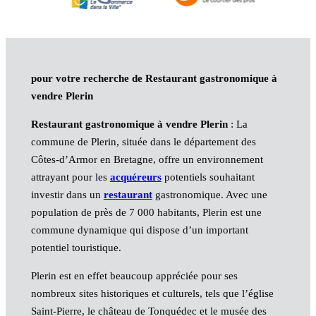
pour votre recherche de Restaurant gastronomique à
vendre Plerin
Restaurant gastronomique à vendre Plerin
: La
commune de Plerin, située dans le département des
Côtes-d’Armor en Bretagne, offre un environnement
attrayant pour les
acquéreurs
potentiels souhaitant
investir dans un
restaurant
gastronomique. Avec une
population de près de 7 000 habitants, Plerin est une
commune dynamique qui dispose d’un important
potentiel touristique.
Plerin est en effet beaucoup appréciée pour ses
nombreux sites historiques et culturels, tels que l’église
Saint-Pierre, le château de Tonquédec et le musée des