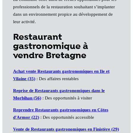
professionnels de la restauration souhaitant s’implanter
dans un environnement propice au développement de
leur activité.
Restaurant
gastronomique à
vendre Bretagne
Achat vente Restaurants gastronomiques en Ile et
Vilaine (35)
: Des affaires rentables
Reprise de Restaurants gastronomiques dans le
Morbihan (56)
: Des opportunités à visiter
Reprendre Restaurants gastronomiques en Côtes
d'Armor (22)
: Des opportunités accessible
Vente de Restaurants gastronomiques en Finistère (29)