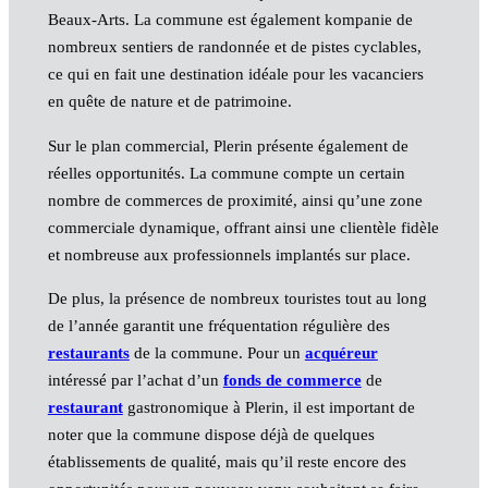
Beaux-Arts. La commune est également kompanie de
nombreux sentiers de randonnée et de pistes cyclables,
ce qui en fait une destination idéale pour les vacanciers
en quête de nature et de patrimoine.
Sur le plan commercial, Plerin présente également de
réelles opportunités. La commune compte un certain
nombre de commerces de proximité, ainsi qu’une zone
commerciale dynamique, offrant ainsi une clientèle fidèle
et nombreuse aux professionnels implantés sur place.
De plus, la présence de nombreux touristes tout au long
de l’année garantit une fréquentation régulière des
restaurants
de la commune. Pour un
acquéreur
intéressé par l’achat d’un
fonds de commerce
de
restaurant
gastronomique à Plerin, il est important de
noter que la commune dispose déjà de quelques
établissements de qualité, mais qu’il reste encore des